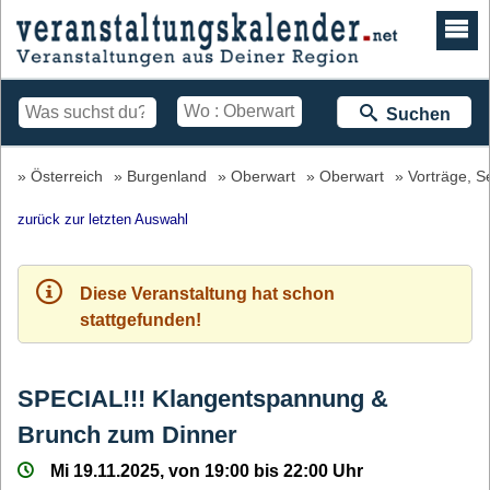
Suchen
Österreich
Burgenland
Oberwart
Oberwart
Vorträge, S
zurück zur letzten Auswahl
Diese Veranstaltung hat schon
stattgefunden!
SPECIAL!!! Klangentspannung &
Brunch zum Dinner
Mi 19.11.2025, von 19:00 bis 22:00 Uhr