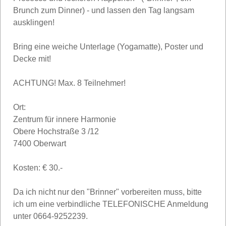
Brunch zum Dinner) - und lassen den Tag langsam
ausklingen!
Bring eine weiche Unterlage (Yogamatte), Poster und
Decke mit!
ACHTUNG! Max. 8 Teilnehmer!
Ort:
Zentrum für innere Harmonie
Obere Hochstraße 3 /12
7400 Oberwart
Kosten: € 30.-
Da ich nicht nur den "Brinner" vorbereiten muss, bitte
ich um eine verbindliche TELEFONISCHE Anmeldung
unter 0664-9252239.