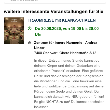
weitere Interessante Veranstaltungen für Sie
TRAUMREISE mit KLANGSCHALEN
Do 20.08.2026, von 19:00 bis 20:00
Uhr
Zentrum für innere Harmonie - Andrea
Linzer
,
7400
Oberwart
,
Obere Hochstraße 3/12
In dieser Entspannungs-Stunde kannst du
deinem Körper und deinen Gedanken eine
erholsame "Auszeit" erlauben. Eine geführte
Reise und das Anschlagen der Klangschalen,
die Vibrationen und die Töne bewirken eine
tiefe und wohltuende Entspannung auf deinen
Körper, deine Seele und deinen Geist. Du
kannst dich danach wie NEU geboren fühlen!
Es gibt NICHTS zu tun! Du kannst abschalten,
loslassen, ...