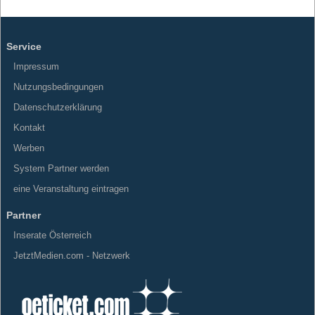
Service
Impressum
Nutzungsbedingungen
Datenschutzerklärung
Kontakt
Werben
System Partner werden
eine Veranstaltung eintragen
Partner
Inserate Österreich
JetztMedien.com - Netzwerk