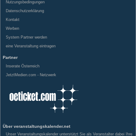
Nutzungsbedingungen
Datenschutzerklärung
Kontakt
Werben
System Partner werden
eine Veranstaltung eintragen
Partner
Inserate Österreich
JetztMedien.com - Netzwerk
Über veranstaltungskalender.net
Unser Veranstaltungskalender unterstützt Sie als Veranstalter dabei Ihre