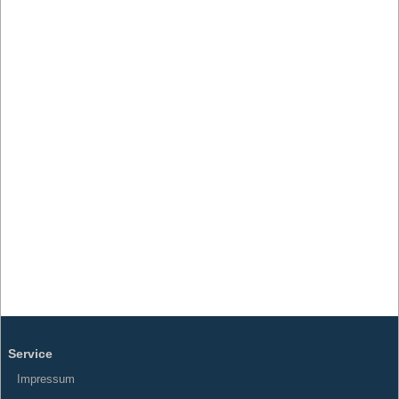
Service
Impressum