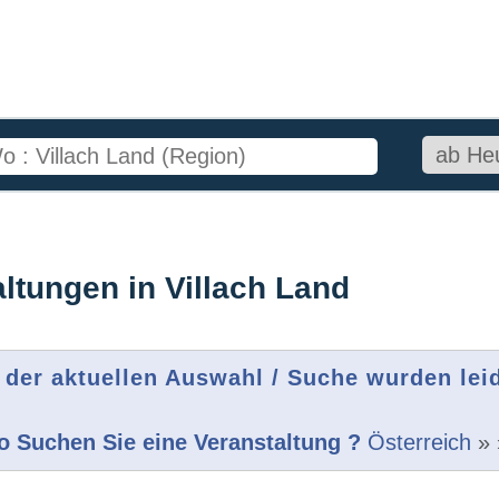
ltungen in Villach Land
 der aktuellen Auswahl / Suche wurden lei
 Suchen Sie eine Veranstaltung ?
Österreich
»