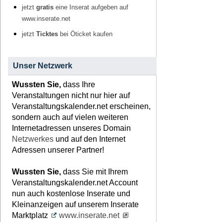
jetzt
gratis
eine Inserat aufgeben auf
www.inserate.net
jetzt
Ticktes
bei Öticket kaufen
Unser Netzwerk
Wussten Sie,
dass Ihre
Veranstaltungen nicht nur hier auf
Veranstaltungskalender.net erscheinen,
sondern auch auf vielen weiteren
Internetadressen unseres Domain
Netzwerkes
und auf den Internet
Adressen unserer Partner!
Wussten Sie,
dass Sie mit Ihrem
Veranstaltungskalender.net Account
nun auch kostenlose Inserate und
Kleinanzeigen auf unserem Inserate
Marktplatz
www.inserate.net