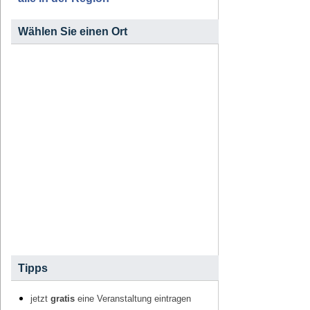
Wählen Sie einen Ort
Tipps
jetzt
gratis
eine Veranstaltung eintragen