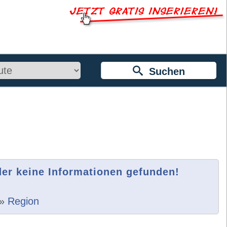
Suchen
der keine Informationen gefunden!
»
Region