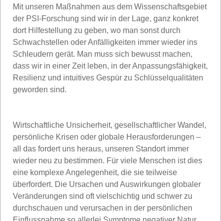
Mit unseren Maßnahmen aus dem Wissenschaftsgebiet
der PSI-Forschung sind wir in der Lage, ganz konkret
dort Hilfestellung zu geben, wo man sonst durch
Schwachstellen oder Anfälligkeiten immer wieder ins
Schleudern gerät. Man muss sich bewusst machen,
dass wir in einer Zeit leben, in der Anpassungsfähigkeit,
Resilienz und intuitives Gespür zu Schlüsselqualitäten
geworden sind.
Wirtschaftliche Unsicherheit, gesellschaftlicher Wandel,
persönliche Krisen oder globale Herausforderungen –
all das fordert uns heraus, unseren Standort immer
wieder neu zu bestimmen. Für viele Menschen ist dies
eine komplexe Angelegenheit, die sie teilweise
überfordert. Die Ursachen und Auswirkungen globaler
Veränderungen sind oft vielschichtig und schwer zu
durchschauen und verursachen in der persönlichen
Einflussnahme so allerlei Symptome negativer Natur.