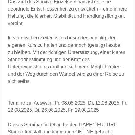
Das Ziel des Survive Einzelseminars ist es, eine
geordnete Entschlossenheit zu entwickeln – eine innere
Haltung, die Klarheit, Stabilität und Handlungsfähigkeit
vereint.
In stürmischen Zeiten ist es besonders wichtig, den
eigenen Kurs zu halten und dennoch (geistig) flexibel
zu bleiben. Mit der richtigen Unterstützung, einer klaren
Standortbestimmung und der Kraft des
Unterbewusstseins eröffnen sich neue Möglichkeiten –
und der Weg durch den Wandel wird zu einer Reise zu
sich selbst.
Termine zur Auswahl: Fr, 08.08.2025, Di, 12.08.2025, Fr,
22.08.2025, Di, 26.08.2025, Fr, 29.08.2025
Dieses Seminar findet an beiden HAPPY-FUTURE
Standorten statt und kann auch ONLINE gebucht