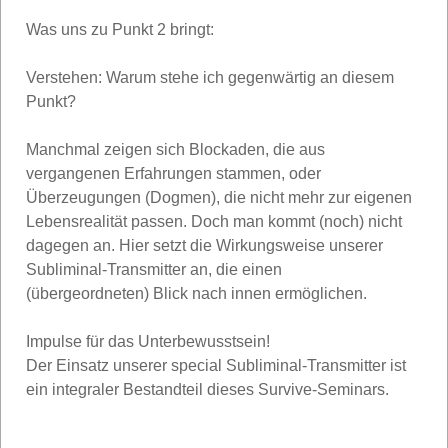
Was uns zu Punkt 2 bringt:
Verstehen: Warum stehe ich gegenwärtig an diesem
Punkt?
Manchmal zeigen sich Blockaden, die aus
vergangenen Erfahrungen stammen, oder
Überzeugungen (Dogmen), die nicht mehr zur eigenen
Lebensrealität passen. Doch man kommt (noch) nicht
dagegen an. Hier setzt die Wirkungsweise unserer
Subliminal-Transmitter an, die einen
(übergeordneten) Blick nach innen ermöglichen.
Impulse für das Unterbewusstsein!
Der Einsatz unserer special Subliminal-Transmitter ist
ein integraler Bestandteil dieses Survive-Seminars.