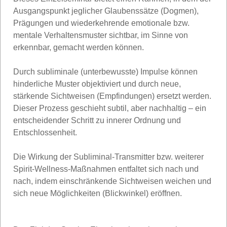
Ausgangspunkt jeglicher Glaubenssätze (Dogmen),
Prägungen und wiederkehrende emotionale bzw.
mentale Verhaltensmuster sichtbar, im Sinne von
erkennbar, gemacht werden können.
Durch subliminale (unterbewusste) Impulse können
hinderliche Muster objektiviert und durch neue,
stärkende Sichtweisen (Empfindungen) ersetzt werden.
Dieser Prozess geschieht subtil, aber nachhaltig – ein
entscheidender Schritt zu innerer Ordnung und
Entschlossenheit.
Die Wirkung der Subliminal-Transmitter bzw. weiterer
Spirit-Wellness-Maßnahmen entfaltet sich nach und
nach, indem einschränkende Sichtweisen weichen und
sich neue Möglichkeiten (Blickwinkel) eröffnen.