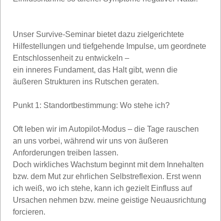
Unser Survive-Seminar bietet dazu zielgerichtete
Hilfestellungen und tiefgehende Impulse, um geordnete
Entschlossenheit zu entwickeln –
ein inneres Fundament, das Halt gibt, wenn die
äußeren Strukturen ins Rutschen geraten.
Punkt 1: Standortbestimmung: Wo stehe ich?
Oft leben wir im Autopilot-Modus – die Tage rauschen
an uns vorbei, während wir uns von äußeren
Anforderungen treiben lassen.
Doch wirkliches Wachstum beginnt mit dem Innehalten
bzw. dem Mut zur ehrlichen Selbstreflexion. Erst wenn
ich weiß, wo ich stehe, kann ich gezielt Einfluss auf
Ursachen nehmen bzw. meine geistige Neuausrichtung
forcieren.