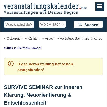
Suchen
Österreich
Kärnten
Villach
Vorträge, Seminare & Kurse
zurück zur letzten Auswahl
Diese Veranstaltung hat schon
stattgefunden!
SURVIVE SEMINAR zur inneren
Klärung, Neuorientierung &
Entschlossenheit