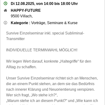
Di 12.08.2025, von 14:00 bis 18:00 Uhr
HAPPY-FUTURE
9500
Villach
,
Kategorie :
Vorträge, Seminare & Kurse
Survive Einzelseminar inkl. special Subliminal-
Transmitter
INDIVIDUELLE TERMINWAHL MÖGLICH!
Wir legen Wert darauf, konkrete „Haltegriffe“ für den
Alltag zu schaffen.
Unser Survive Einzelseminar richtet sich an Menschen,
die an einem Punkt stehen, an dem sie das Bedürfnis
nach innerer Klärung und Neuorientierung verspüren.
Wer sich fragt, „Wo stehe ich?“,
„Warum stehe ich an diesem Punkt?“ und „Wie kann ich