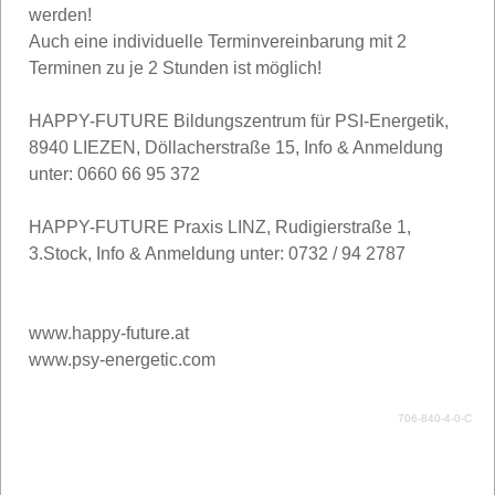
werden!
Auch eine individuelle Terminvereinbarung mit 2
Terminen zu je 2 Stunden ist möglich!
HAPPY-FUTURE Bildungszentrum für PSI-Energetik,
8940 LIEZEN, Döllacherstraße 15, Info & Anmeldung
unter: 0660 66 95 372
HAPPY-FUTURE Praxis LINZ, Rudigierstraße 1,
3.Stock, Info & Anmeldung unter: 0732 / 94 2787
www.happy-future.at
www.psy-energetic.com
706-840-4-0-C