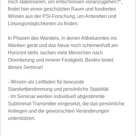
mich stabilisieren, um entschlossen voranzugehen?“,
findet hier einen geschützten Raum und fundiertes
Wissen aus der PSI-Forschung, um Antworten und
Lösungsmöglichkeiten zu finden.
In Phasen des Wandels, in denen Altbekanntes ins
Wanken gerät und das Neue noch schemenhaft am
Horizont steht, suchen viele Menschen nach
Orientierung und innerer Festigkeit. Beides bietet
dieses Seminar!
- Wissen als Leitfaden für bewusste
Standortbestimmung und persönliche Stabilität
- Im Seminar werden individuell abgestimmte
Subliminal-Transmitter eingesetzt, die das persönliche
Anliegen und die gewünschten Veränderungen
unterstützen.