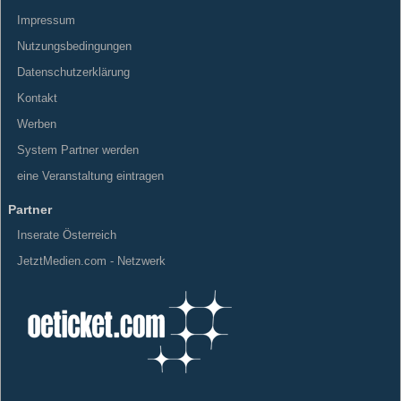
Impressum
Nutzungsbedingungen
Datenschutzerklärung
Kontakt
Werben
System Partner werden
eine Veranstaltung eintragen
Partner
Inserate Österreich
JetztMedien.com - Netzwerk