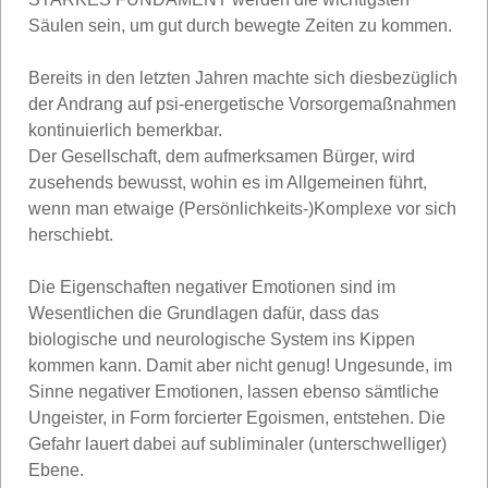
Säulen sein, um gut durch bewegte Zeiten zu kommen.
Bereits in den letzten Jahren machte sich diesbezüglich
der Andrang auf psi-energetische Vorsorgemaßnahmen
kontinuierlich bemerkbar.
Der Gesellschaft, dem aufmerksamen Bürger, wird
zusehends bewusst, wohin es im Allgemeinen führt,
wenn man etwaige (Persönlichkeits-)Komplexe vor sich
herschiebt.
Die Eigenschaften negativer Emotionen sind im
Wesentlichen die Grundlagen dafür, dass das
biologische und neurologische System ins Kippen
kommen kann. Damit aber nicht genug! Ungesunde, im
Sinne negativer Emotionen, lassen ebenso sämtliche
Ungeister, in Form forcierter Egoismen, entstehen. Die
Gefahr lauert dabei auf subliminaler (unterschwelliger)
Ebene.