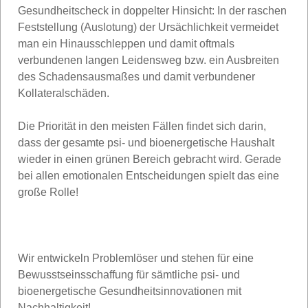
Gesundheitscheck in doppelter Hinsicht: In der raschen
Feststellung (Auslotung) der Ursächlichkeit vermeidet
man ein Hinausschleppen und damit oftmals
verbundenen langen Leidensweg bzw. ein Ausbreiten
des Schadensausmaßes und damit verbundener
Kollateralschäden.
Die Priorität in den meisten Fällen findet sich darin,
dass der gesamte psi- und bioenergetische Haushalt
wieder in einen grünen Bereich gebracht wird. Gerade
bei allen emotionalen Entscheidungen spielt das eine
große Rolle!
Wir entwickeln Problemlöser und stehen für eine
Bewusstseinsschaffung für sämtliche psi- und
bioenergetische Gesundheitsinnovationen mit
Nachhaltigkeit!