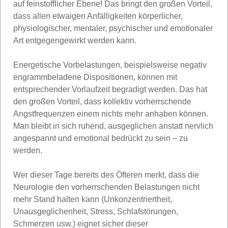
auf feinstofflicher Ebene! Das bringt den großen Vorteil,
dass allen etwaigen Anfälligkeiten körperlicher,
physiologischer, mentaler, psychischer und emotionaler
Art entgegengewirkt werden kann.
Energetische Vorbelastungen, beispielsweise negativ
engrammbeladene Dispositionen, können mit
entsprechender Vorlaufzeit begradigt werden. Das hat
den großen Vorteil, dass kollektiv vorherrschende
Angstfrequenzen einem nichts mehr anhaben können.
Man bleibt in sich ruhend, ausgeglichen anstatt nervlich
angespannt und emotional bedrückt zu sein – zu
werden.
Wer dieser Tage bereits des Öfteren merkt, dass die
Neurologie den vorherrschenden Belastungen nicht
mehr Stand halten kann (Unkonzentriertheit,
Unausgeglichenheit, Stress, Schlafstörungen,
Schmerzen usw.) eignet sicher dieser