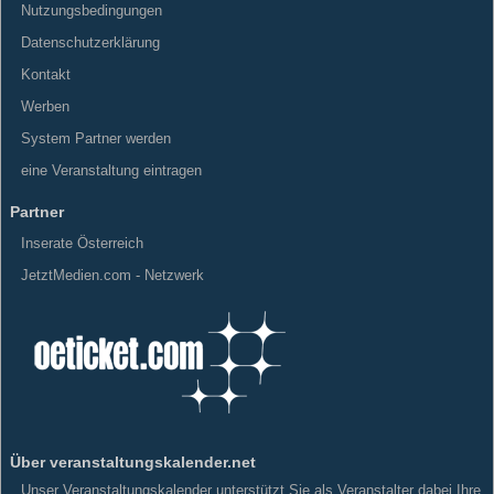
Nutzungsbedingungen
Datenschutzerklärung
Kontakt
Werben
System Partner werden
eine Veranstaltung eintragen
Partner
Inserate Österreich
JetztMedien.com - Netzwerk
Über veranstaltungskalender.net
Unser Veranstaltungskalender unterstützt Sie als Veranstalter dabei Ihre