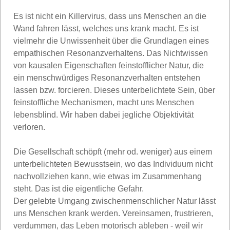
Es ist nicht ein Killervirus, dass uns Menschen an die
Wand fahren lässt, welches uns krank macht. Es ist
vielmehr die Unwissenheit über die Grundlagen eines
empathischen Resonanzverhaltens. Das Nichtwissen
von kausalen Eigenschaften feinstofflicher Natur, die
ein menschwürdiges Resonanzverhalten entstehen
lassen bzw. forcieren. Dieses unterbelichtete Sein, über
feinstoffliche Mechanismen, macht uns Menschen
lebensblind. Wir haben dabei jegliche Objektivität
verloren.
Die Gesellschaft schöpft (mehr od. weniger) aus einem
unterbelichteten Bewusstsein, wo das Individuum nicht
nachvollziehen kann, wie etwas im Zusammenhang
steht. Das ist die eigentliche Gefahr.
Der gelebte Umgang zwischenmenschlicher Natur lässt
uns Menschen krank werden. Vereinsamen, frustrieren,
verdummen, das Leben motorisch ableben - weil wir