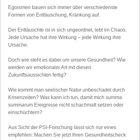
Egoismen bauen sich immer über verschiedenste
Formen von Enttäuschung, Kränkung auf.
Der Enttäuschte ist in sich ungeordnet, lebt im Chaos.
Jede Ursache hat ihre Wirkung – jede Wirkung ihre
Ursache.
Doch wie steht es dabei um unsere Gesundheit? Wie
werden wir emotionaler Art mit diesen
Zukunftsaussichten fertig?
Wie kommt man seelischer Natur unbeschadet durch
Krisenzeiten? Was kann ich tun, damit mich summa
summarum Ereignisse nicht schachmatt setzen oder
einschüchtern?
Aus Sicht der PSI-Forschung lässt sich nur eines
empfehlen: Machen Sie jetzt Ihren Gesundheitscheck