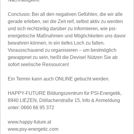
Conclusio: Bei all den negativen Gefühlen, die wir alle
gerade erleben, sei die Zeit reif, selbst aktiv zu werden
und sich rechtzeitig darüber zu informieren, wie psi-
energetische Maßnahmen und Möglichkeiten uns davor
bewahren können, in ein tiefes Loch zu fallen.
Vorausschauend zu organisieren – um bestmöglich
gewappnet zu sein, heißt die Devise! Nützen Sie ab
sofort seelische Ressourcen!
Ein Termin kann auch ONLINE gebucht werden.
HAPPY-FUTURE Bildungszentrum für PSI-Energetik,
8940 LIEZEN, Döllacherstraße 15, Info & Anmeldung
unter: 0660 66 95 372
www.happy-future.at
www.psy-energetic.com