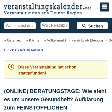
Suchen
Österreich
Kärnten
Völkermarkt
Feistritz ob Bleiburg
Ge
zurück zur letzten Auswahl
Diese Veranstaltung hat schon
stattgefunden!
(ONLINE) BERATUNGSTAGE: Wie steht
es um unsere Gesundheit? Aufklärung
zum FEINSTOFFLICHEN