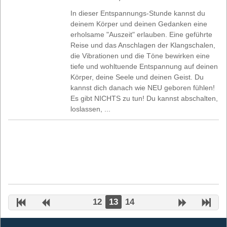
In dieser Entspannungs-Stunde kannst du
deinem Körper und deinen Gedanken eine
erholsame "Auszeit" erlauben. Eine geführte
Reise und das Anschlagen der Klangschalen,
die Vibrationen und die Töne bewirken eine
tiefe und wohltuende Entspannung auf deinen
Körper, deine Seele und deinen Geist. Du
kannst dich danach wie NEU geboren fühlen!
Es gibt NICHTS zu tun! Du kannst abschalten,
loslassen, ...
12
13
14