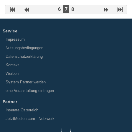
6
7
8
Service
Impressum
Nutzungsbedingungen
Datenschutzerklärung
Kontakt
Werben
System Partner werden
eine Veranstaltung eintragen
Partner
Inserate Österreich
JetztMedien.com - Netzwerk