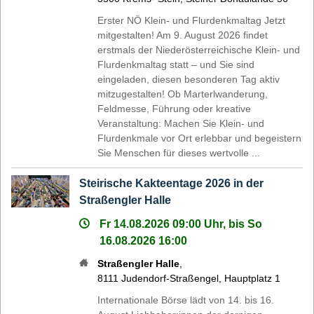
Erster NÖ Klein- und Flurdenkmaltag Jetzt
mitgestalten! Am 9. August 2026 findet
erstmals der Niederösterreichische Klein- und
Flurdenkmaltag statt – und Sie sind
eingeladen, diesen besonderen Tag aktiv
mitzugestalten! Ob Marterlwanderung,
Feldmesse, Führung oder kreative
Veranstaltung: Machen Sie Klein- und
Flurdenkmale vor Ort erlebbar und begeistern
Sie Menschen für dieses wertvolle ...
Steirische Kakteentage 2026 in der
Straßengler Halle
Fr 14.08.2026 09:00 Uhr, bis So
16.08.2026 16:00
Straßengler Halle
,
8111
Judendorf-Straßengel
,
Hauptplatz 1
Internationale Börse lädt von 14. bis 16.