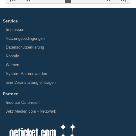
Service
Impressum
Nutzungsbedingungen
Datenschutzerklärung
Kontakt
Werben
System Partner werden
eine Veranstaltung eintragen
Partner
Inserate Österreich
JetztMedien.com - Netzwerk