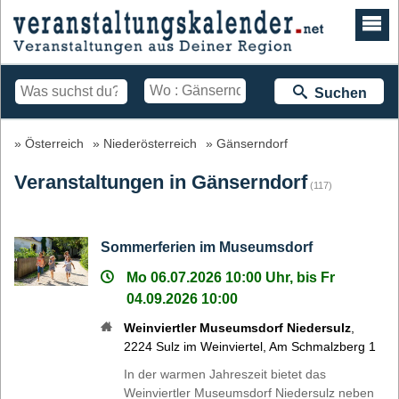
Suchen
Österreich
Niederösterreich
Gänserndorf
Veranstaltungen in Gänserndorf
(117)
Sommerferien im Museumsdorf
Mo 06.07.2026 10:00 Uhr, bis Fr
04.09.2026 10:00
Weinviertler Museumsdorf Niedersulz
,
2224
Sulz im Weinviertel
,
Am Schmalzberg 1
In der warmen Jahreszeit bietet das
Weinviertler Museumsdorf Niedersulz neben