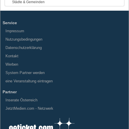
Städte & Gemeinden
Service
Impressum
Nutzungsbedingungen
Datenschutzerklärung
Kontakt
Werben
System Partner werden
eine Veranstaltung eintragen
Partner
Inserate Österreich
JetztMedien.com - Netzwerk