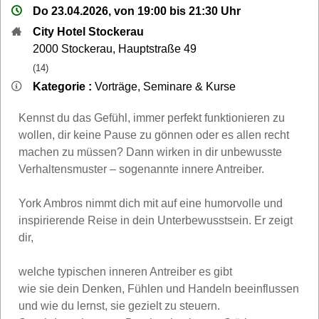
Do 23.04.2026, von 19:00 bis 21:30 Uhr
City Hotel Stockerau
2000
Stockerau
,
Hauptstraße 49
(14)
Kategorie :
Vorträge, Seminare & Kurse
Kennst du das Gefühl, immer perfekt funktionieren zu
wollen, dir keine Pause zu gönnen oder es allen recht
machen zu müssen? Dann wirken in dir unbewusste
Verhaltensmuster – sogenannte innere Antreiber.
York Ambros nimmt dich mit auf eine humorvolle und
inspirierende Reise in dein Unterbewusstsein. Er zeigt
dir,
welche typischen inneren Antreiber es gibt
wie sie dein Denken, Fühlen und Handeln beeinflussen
und wie du lernst, sie gezielt zu steuern.