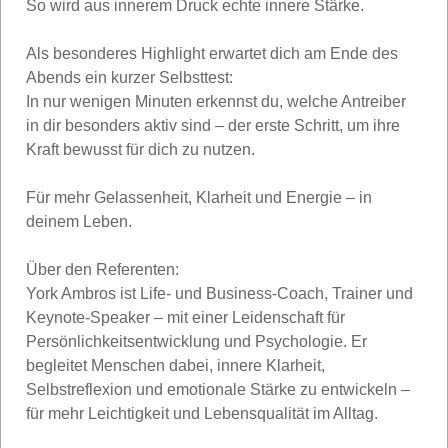
So wird aus innerem Druck echte innere Stärke.
Als besonderes Highlight erwartet dich am Ende des
Abends ein kurzer Selbsttest:
In nur wenigen Minuten erkennst du, welche Antreiber
in dir besonders aktiv sind – der erste Schritt, um ihre
Kraft bewusst für dich zu nutzen.
Für mehr Gelassenheit, Klarheit und Energie – in
deinem Leben.
Über den Referenten:
York Ambros ist Life- und Business-Coach, Trainer und
Keynote-Speaker – mit einer Leidenschaft für
Persönlichkeitsentwicklung und Psychologie. Er
begleitet Menschen dabei, innere Klarheit,
Selbstreflexion und emotionale Stärke zu entwickeln –
für mehr Leichtigkeit und Lebensqualität im Alltag.