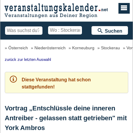
Suchen
Österreich
Niederösterreich
Korneuburg
Stockerau
Vor
zurück zur letzten Auswahl
Diese Veranstaltung hat schon
stattgefunden!
Vortrag „Entschlüssle deine inneren
Antreiber - gelassen statt getrieben" mit
York Ambros