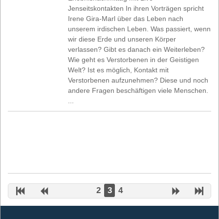
Jenseitskontakten In ihren Vorträgen spricht
Irene Gira-Marl über das Leben nach
unserem irdischen Leben. Was passiert, wenn
wir diese Erde und unseren Körper
verlassen? Gibt es danach ein Weiterleben?
Wie geht es Verstorbenen in der Geistigen
Welt? Ist es möglich, Kontakt mit
Verstorbenen aufzunehmen? Diese und noch
andere Fragen beschäftigen viele Menschen.
...
2
3
4