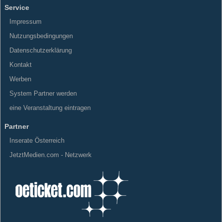
Service
Impressum
Nutzungsbedingungen
Datenschutzerklärung
Kontakt
Werben
System Partner werden
eine Veranstaltung eintragen
Partner
Inserate Österreich
JetztMedien.com - Netzwerk