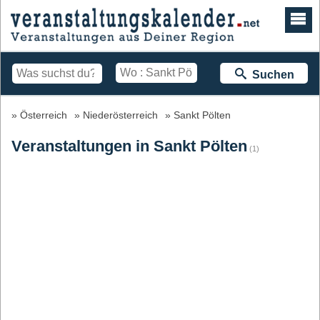
Suchen
Österreich
Niederösterreich
Sankt Pölten
Veranstaltungen in Sankt Pölten
(1)