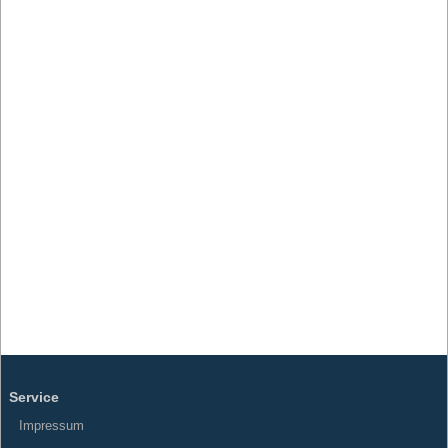
Service
Impressum