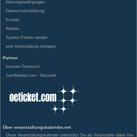
Nutzungsbedingungen
Datenschutzerklärung
Kontakt
Werben
System Partner werden
eine Veranstaltung eintragen
Partner
Inserate Österreich
JetztMedien.com - Netzwerk
Über veranstaltungskalender.net
Unser Veranstaltungskalender unterstützt Sie als Veranstalter dabei Ihre