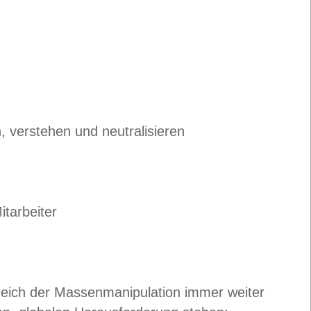
 verstehen und neutralisieren
itarbeiter
reich der Massenmanipulation immer weiter