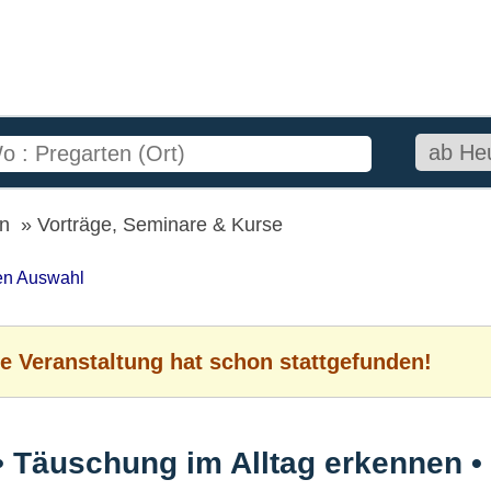
en
Vorträge, Seminare & Kurse
ten Auswahl
e Veranstaltung hat schon stattgefunden!
• Täuschung im Alltag erkennen •