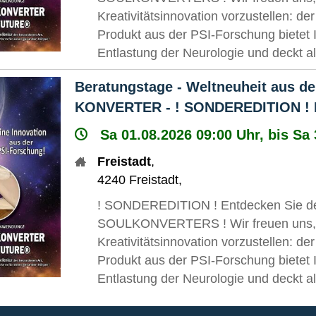
Kreativitätsinnovation vorzustellen
Produkt aus der PSI-Forschung bietet
Entlastung der Neurologie und deckt 
Beratungstage - Weltneuheit aus d
KONVERTER - ! SONDEREDITION ! Bal
Sa 01.08.2026 09:00 Uhr, bis Sa
Freistadt
,
4240
Freistadt
,
! SONDEREDITION ! Entdecken Sie den 
SOULKONVERTERS ! Wir freuen uns, I
Kreativitätsinnovation vorzustellen
Produkt aus der PSI-Forschung bietet
Entlastung der Neurologie und deckt 