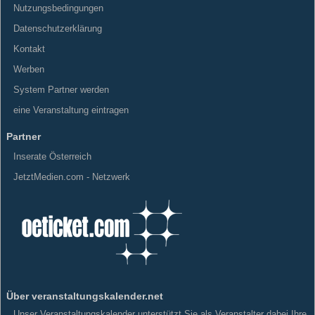
Nutzungsbedingungen
Datenschutzerklärung
Kontakt
Werben
System Partner werden
eine Veranstaltung eintragen
Partner
Inserate Österreich
JetztMedien.com - Netzwerk
Über veranstaltungskalender.net
Unser Veranstaltungskalender unterstützt Sie als Veranstalter dabei Ihre