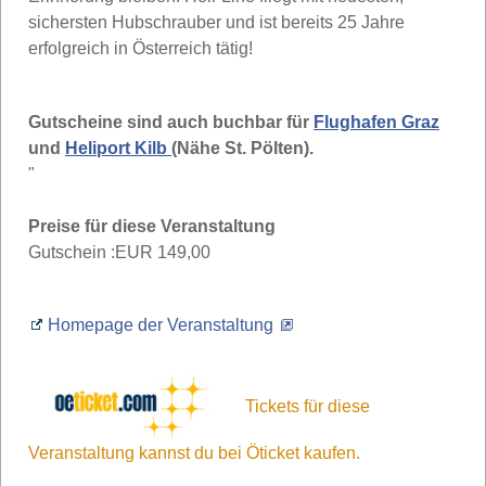
sichersten Hubschrauber und ist bereits 25 Jahre
erfolgreich in Österreich tätig!
Gutscheine sind auch buchbar für
Flughafen Graz
und
Heliport Kilb
(Nähe St. Pölten).
"
Preise für diese Veranstaltung
Gutschein :
EUR 149,00
Homepage der Veranstaltung
Tickets für diese
Veranstaltung kannst du bei Öticket kaufen.