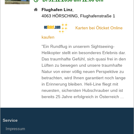
Flughafen Linz
,
4063
HÖRSCHING
,
Flughafenstraße 1
Karten bei Öticket Online
kaufen
"Ein Rundflug in unserem Sightseeing-
Helikopter stellt ein besonderes Erlebnis dar.
Das traumhafte Gefühl, sich quasi frei in den
Lüften zu bewegen und unsere traumhafte
Natur von einer völlig neuen Perspektive zu
betrachten, wird Ihnen garantiert noch lange
in Erinnerung bleiben. Heli-Line fliegt mit
neuesten, sichersten Hubschrauber und ist
bereits 25 Jahre erfolgreich in Österreich ...
Service
Impressum