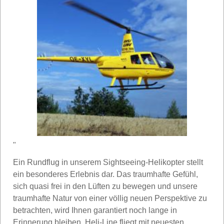
"
Ein Rundflug in unserem Sightseeing-Helikopter stellt
ein besonderes Erlebnis dar. Das traumhafte Gefühl,
sich quasi frei in den Lüften zu bewegen und unsere
traumhafte Natur von einer völlig neuen Perspektive zu
betrachten, wird Ihnen garantiert noch lange in
Erinnerung bleiben. Heli-Line fliegt mit neuesten,