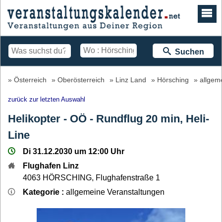
Suchen
Österreich
Oberösterreich
Linz Land
Hörsching
allgem
zurück zur letzten Auswahl
Helikopter - OÖ - Rundflug 20 min, Heli-
Line
Di 31.12.2030 um 12:00 Uhr
Flughafen Linz
4063
HÖRSCHING
,
Flughafenstraße 1
Kategorie :
allgemeine Veranstaltungen