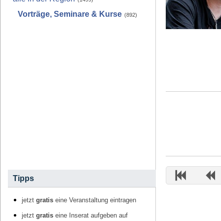
Vorträge, Seminare & Kurse
(892)
Tipps
jetzt
gratis
eine Veranstaltung eintragen
jetzt
gratis
eine Inserat aufgeben auf