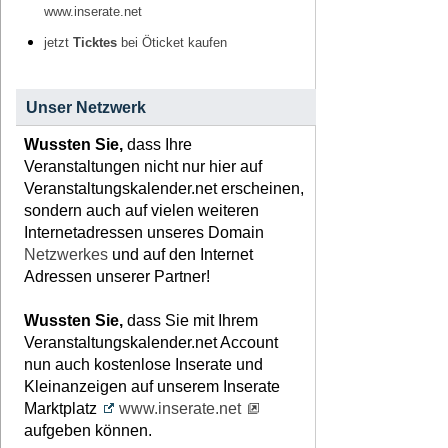
www.inserate.net
jetzt
Ticktes
bei Öticket kaufen
Unser Netzwerk
Wussten Sie,
dass Ihre
Veranstaltungen nicht nur hier auf
Veranstaltungskalender.net erscheinen,
sondern auch auf vielen weiteren
Internetadressen unseres Domain
Netzwerkes
und auf den Internet
Adressen unserer Partner!
Wussten Sie,
dass Sie mit Ihrem
Veranstaltungskalender.net Account
nun auch kostenlose Inserate und
Kleinanzeigen auf unserem Inserate
Marktplatz
www.inserate.net
aufgeben können.