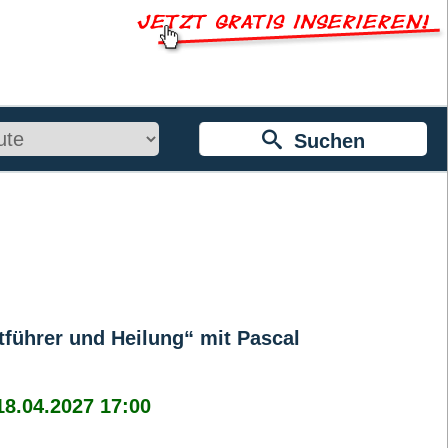
Suchen
tführer und Heilung“ mit Pascal
18.04.2027 17:00