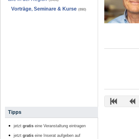
Vorträge, Seminare & Kurse
(890)
Tipps
jetzt
gratis
eine Veranstaltung eintragen
jetzt
gratis
eine Inserat aufgeben auf