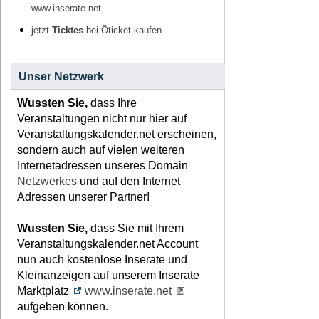
www.inserate.net
jetzt
Ticktes
bei Öticket kaufen
Unser Netzwerk
Wussten Sie,
dass Ihre
Veranstaltungen nicht nur hier auf
Veranstaltungskalender.net erscheinen,
sondern auch auf vielen weiteren
Internetadressen unseres Domain
Netzwerkes
und auf den Internet
Adressen unserer Partner!
Wussten Sie,
dass Sie mit Ihrem
Veranstaltungskalender.net Account
nun auch kostenlose Inserate und
Kleinanzeigen auf unserem Inserate
Marktplatz
www.inserate.net
aufgeben können.