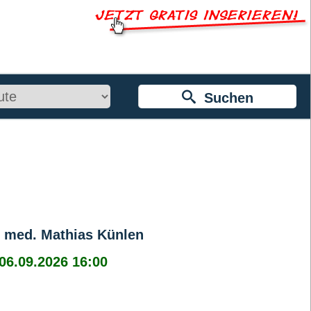
Suchen
r. med. Mathias Künlen
 06.09.2026 16:00