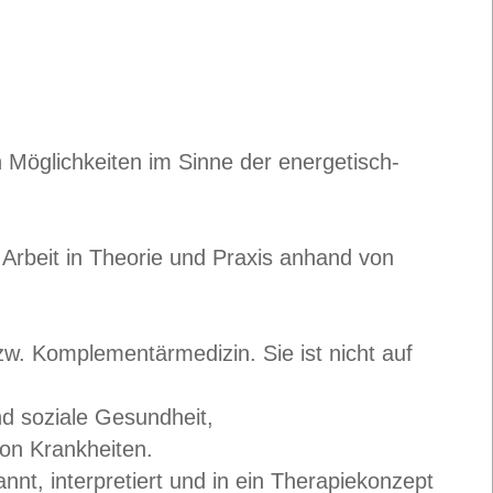
 Möglichkeiten im Sinne der energetisch-
e Arbeit in Theorie und Praxis anhand von
zw. Komplementärmedizin. Sie ist nicht auf
und soziale Gesundheit,
von Krankheiten.
t, interpretiert und in ein Therapiekonzept