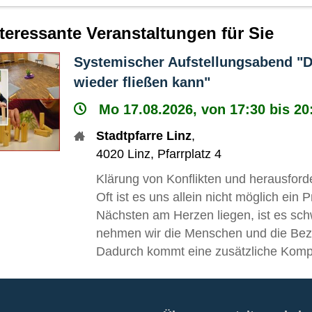
nteressante Veranstaltungen für Sie
Systemischer Aufstellungsabend "Di
wieder fließen kann"
Mo 17.08.2026, von 17:30 bis 20
Stadtpfarre Linz
,
4020
Linz
,
Pfarrplatz 4
Klärung von Konflikten und herausfor
Oft ist es uns allein nicht möglich ei
Nächsten am Herzen liegen, ist es sch
nehmen wir die Menschen und die Bez
Dadurch kommt eine zusätzliche Komp