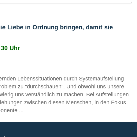
e Liebe in Ordnung bringen, damit sie
:30 Uhr
dernden Lebenssituationen durch Systemaufstellung
n Problem zu "durchschauen". Und obwohl uns unsere
wierig uns verständlich zu machen. Bei Aufstellungen
iehungen zwischen diesen Menschen, in den Fokus.
onente ...