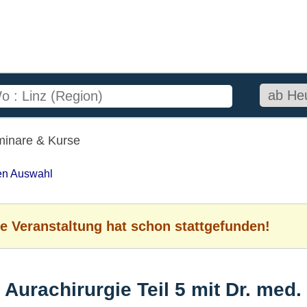
minare & Kurse
ten Auswahl
e Veranstaltung hat schon stattgefunden!
Aurachirurgie Teil 5 mit Dr. med