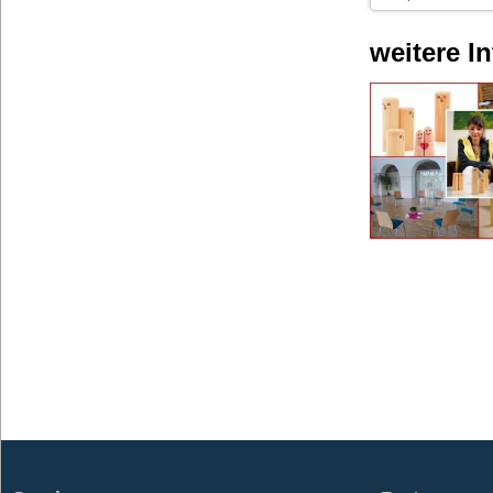
weitere I