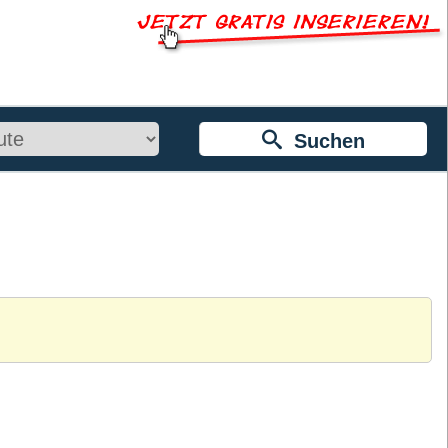
Suchen