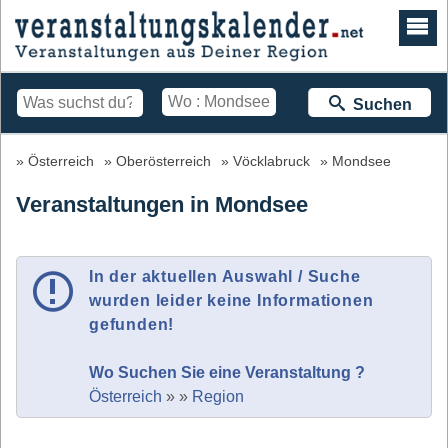
Suchen
Österreich
Oberösterreich
Vöcklabruck
Mondsee
Veranstaltungen in Mondsee
In der aktuellen Auswahl / Suche
wurden leider keine Informationen
gefunden!
Wo Suchen Sie eine Veranstaltung ?
Österreich
»
»
Region