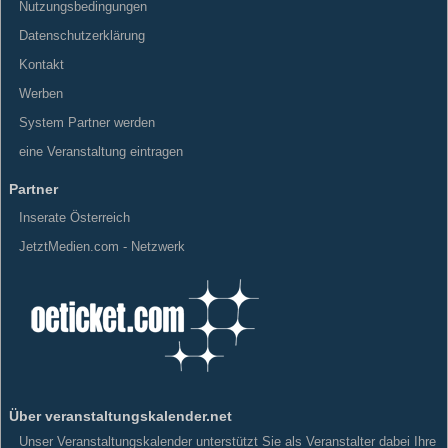
Nutzungsbedingungen
Datenschutzerklärung
Kontakt
Werben
System Partner werden
eine Veranstaltung eintragen
Partner
Inserate Österreich
JetztMedien.com - Netzwerk
Über veranstaltungskalender.net
Unser Veranstaltungskalender unterstützt Sie als Veranstalter dabei Ihre