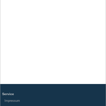
Service
Impressum