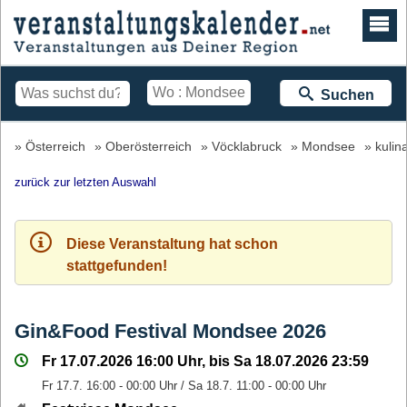
Suchen
Österreich
Oberösterreich
Vöcklabruck
Mondsee
kulin
zurück zur letzten Auswahl
Diese Veranstaltung hat schon
stattgefunden!
Gin&Food Festival Mondsee 2026
Fr 17.07.2026 16:00 Uhr, bis Sa 18.07.2026 23:59
Fr 17.7. 16:00 - 00:00 Uhr / Sa 18.7. 11:00 - 00:00 Uhr