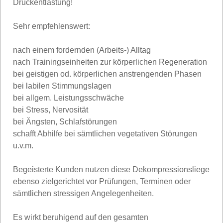
Druckentlastung!
Sehr empfehlenswert:
nach einem fordernden (Arbeits-) Alltag
nach Trainingseinheiten zur körperlichen Regeneration
bei geistigen od. körperlichen anstrengenden Phasen
bei labilen Stimmungslagen
bei allgem. Leistungsschwäche
bei Stress, Nervosität
bei Ängsten, Schlafstörungen
schafft Abhilfe bei sämtlichen vegetativen Störungen
u.v.m.
Begeisterte Kunden nutzen diese Dekompressionsliege
ebenso zielgerichtet vor Prüfungen, Terminen oder
sämtlichen stressigen Angelegenheiten.
Es wirkt beruhigend auf den gesamten