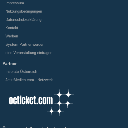
Impressum
Nutzungsbedingungen
Datenschutzerklärung
Kontakt
Werben
System Partner werden
eine Veranstaltung eintragen
Partner
Inserate Österreich
JetztMedien.com - Netzwerk