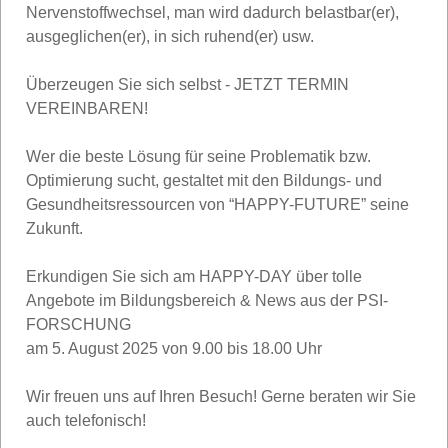
Nervenstoffwechsel, man wird dadurch belastbar(er),
ausgeglichen(er), in sich ruhend(er) usw.
Überzeugen Sie sich selbst - JETZT TERMIN
VEREINBAREN!
Wer die beste Lösung für seine Problematik bzw.
Optimierung sucht, gestaltet mit den Bildungs- und
Gesundheitsressourcen von “HAPPY-FUTURE” seine
Zukunft.
Erkundigen Sie sich am HAPPY-DAY über tolle
Angebote im Bildungsbereich & News aus der PSI-
FORSCHUNG
am 5. August 2025 von 9.00 bis 18.00 Uhr
Wir freuen uns auf Ihren Besuch! Gerne beraten wir Sie
auch telefonisch!