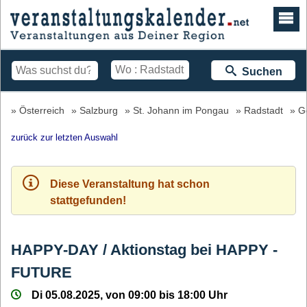
Suchen
Österreich
Salzburg
St. Johann im Pongau
Radstadt
G
zurück zur letzten Auswahl
Diese Veranstaltung hat schon
stattgefunden!
HAPPY-DAY / Aktionstag bei HAPPY -
FUTURE
Di 05.08.2025, von 09:00 bis 18:00 Uhr