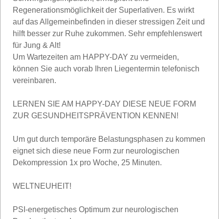
Regenerationsmöglichkeit der Superlativen. Es wirkt
auf das Allgemeinbefinden in dieser stressigen Zeit und
hilft besser zur Ruhe zukommen. Sehr empfehlenswert
für Jung & Alt!
Um Wartezeiten am HAPPY-DAY zu vermeiden,
können Sie auch vorab Ihren Liegentermin telefonisch
vereinbaren.
LERNEN SIE AM HAPPY-DAY DIESE NEUE FORM
ZUR GESUNDHEITSPRÄVENTION KENNEN!
Um gut durch temporäre Belastungsphasen zu kommen
eignet sich diese neue Form zur neurologischen
Dekompression 1x pro Woche, 25 Minuten.
WELTNEUHEIT!
PSI-energetisches Optimum zur neurologischen