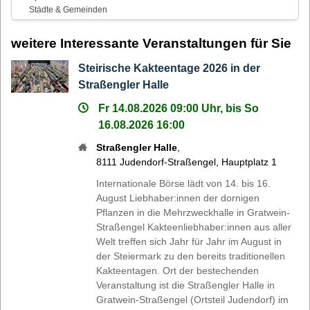
Städte & Gemeinden
weitere Interessante Veranstaltungen für Sie
Steirische Kakteentage 2026 in der
Straßengler Halle
Fr 14.08.2026 09:00 Uhr, bis So
16.08.2026 16:00
Straßengler Halle
,
8111
Judendorf-Straßengel
,
Hauptplatz 1
Internationale Börse lädt von 14. bis 16.
August Liebhaber:innen der dornigen
Pflanzen in die Mehrzweckhalle in Gratwein-
Straßengel Kakteenliebhaber:innen aus aller
Welt treffen sich Jahr für Jahr im August in
der Steiermark zu den bereits traditionellen
Kakteentagen. Ort der bestechenden
Veranstaltung ist die Straßengler Halle in
Gratwein-Straßengel (Ortsteil Judendorf) im