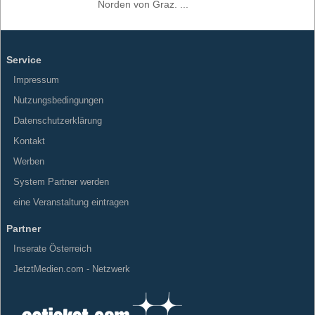
Norden von Graz. ...
Service
Impressum
Nutzungsbedingungen
Datenschutzerklärung
Kontakt
Werben
System Partner werden
eine Veranstaltung eintragen
Partner
Inserate Österreich
JetztMedien.com - Netzwerk