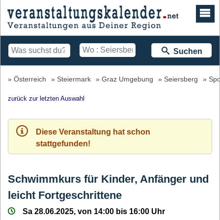
Suchen
Österreich
Steiermark
Graz Umgebung
Seiersberg
Spo
zurück zur letzten Auswahl
Diese Veranstaltung hat schon
stattgefunden!
Schwimmkurs für Kinder, Anfänger und
leicht Fortgeschrittene
Sa 28.06.2025, von 14:00 bis 16:00 Uhr