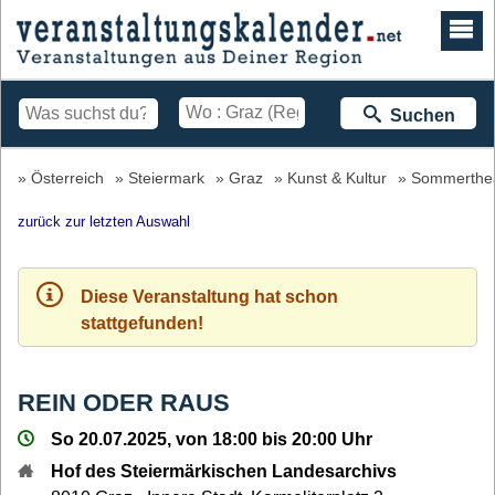
Suchen
Österreich
Steiermark
Graz
Kunst & Kultur
Sommerthe
zurück zur letzten Auswahl
Diese Veranstaltung hat schon
stattgefunden!
REIN ODER RAUS
So 20.07.2025, von 18:00 bis 20:00 Uhr
Hof des Steiermärkischen Landesarchivs