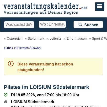
Suchen
Österreich
Steiermark
Leibnitz
Ehrenhausen
Sport & 
zurück zur letzten Auswahl
Diese Veranstaltung hat schon
stattgefunden!
Pilates im LOISIUM Südsteiermark
Di 19.05.2026, von 17:00 bis 18:00 Uhr
LOISIUM Südsteiermark