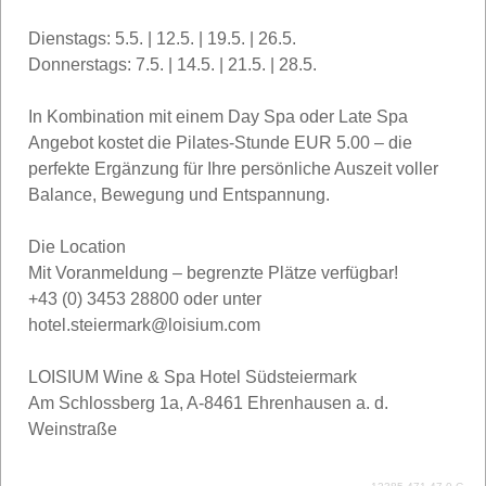
Dienstags: 5.5. | 12.5. | 19.5. | 26.5.
Donnerstags: 7.5. | 14.5. | 21.5. | 28.5.
In Kombination mit einem Day Spa oder Late Spa
Angebot kostet die Pilates-Stunde EUR 5.00 – die
perfekte Ergänzung für Ihre persönliche Auszeit voller
Balance, Bewegung und Entspannung.
Die Location
Mit Voranmeldung – begrenzte Plätze verfügbar!
+43 (0) 3453 28800 oder unter
hotel.steiermark@loisium.com
LOISIUM Wine & Spa Hotel Südsteiermark
Am Schlossberg 1a, A-8461 Ehrenhausen a. d.
Weinstraße