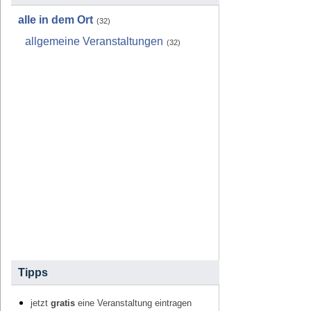
alle in dem Ort
(32)
allgemeine Veranstaltungen
(32)
Tipps
jetzt
gratis
eine Veranstaltung eintragen