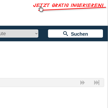
Suchen