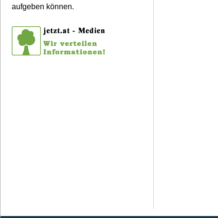
aufgeben können.