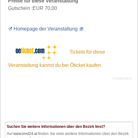
Preise für diese Veranstaltung
Gutschein :
EUR 70,00
Homepage der Veranstaltung
Tickets für diese
Veranstaltung kannst du bei Öticket kaufen.
0-4320-0-0-C
Suchen Sie weitere Informationen über den Bezirk Imst?
Auf
www.imst24.at
finden Sie viele weitere Informationen über den Bezirk