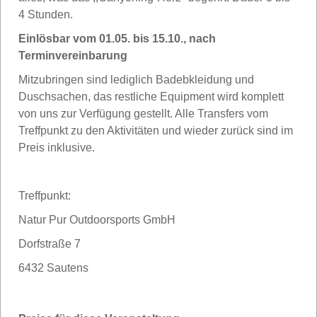
4 Stunden.
Einlösbar vom 01.05. bis 15.10., nach
Terminvereinbarung
Mitzubringen sind lediglich Badebkleidung und
Duschsachen, das restliche Equipment wird komplett
von uns zur Verfügung gestellt. Alle Transfers vom
Treffpunkt zu den Aktivitäten und wieder zurück sind im
Preis inklusive.
Treffpunkt:
Natur Pur Outdoorsports GmbH
Dorfstraße 7
6432 Sautens