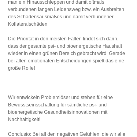
man ein Hinausschleppen und damit oftmals
verbundenen langen Leidensweg bzw. ein Ausbreiten
des Schadensausmaßes und damit verbundener
Kollateralschäden.
Die Priorität in den meisten Fällen findet sich darin,
dass der gesamte psi- und bioenergetische Haushalt
wieder in einen grünen Bereich gebracht wird. Gerade
bei allen emotionalen Entscheidungen spielt das eine
große Rolle!
Wir entwickeln Problemlöser und stehen für eine
Bewusstseinsschaffung für sämtliche psi- und
bioenergetische Gesundheitsinnovationen mit
Nachhaltigkeit!
Conclusio: Bei all den negativen Gefühlen, die wir alle