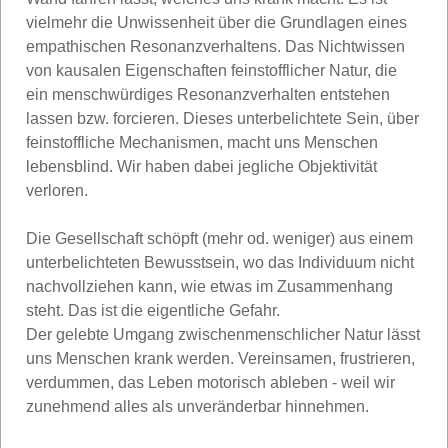
vielmehr die Unwissenheit über die Grundlagen eines
empathischen Resonanzverhaltens. Das Nichtwissen
von kausalen Eigenschaften feinstofflicher Natur, die
ein menschwürdiges Resonanzverhalten entstehen
lassen bzw. forcieren. Dieses unterbelichtete Sein, über
feinstoffliche Mechanismen, macht uns Menschen
lebensblind. Wir haben dabei jegliche Objektivität
verloren.
Die Gesellschaft schöpft (mehr od. weniger) aus einem
unterbelichteten Bewusstsein, wo das Individuum nicht
nachvollziehen kann, wie etwas im Zusammenhang
steht. Das ist die eigentliche Gefahr.
Der gelebte Umgang zwischenmenschlicher Natur lässt
uns Menschen krank werden. Vereinsamen, frustrieren,
verdummen, das Leben motorisch ableben - weil wir
zunehmend alles als unveränderbar hinnehmen.