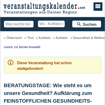
Suchen
Österreich
Tirol
Kufstein
Kufstein
Gesundheit & Wellne
zurück zur letzten Auswahl
Diese Veranstaltung hat schon
stattgefunden!
BERATUNGSTAGE: Wie steht es um
unsere Gesundheit? Aufklärung zum
FEINSTOFFLICHEN GESUNDHEITS-