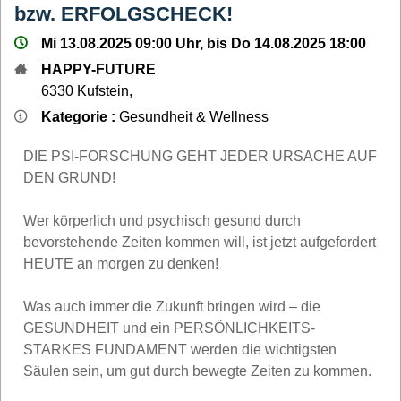
bzw. ERFOLGSCHECK!
Mi 13.08.2025 09:00 Uhr, bis Do 14.08.2025 18:00
HAPPY-FUTURE
6330
Kufstein
,
Kategorie :
Gesundheit & Wellness
DIE PSI-FORSCHUNG GEHT JEDER URSACHE AUF
DEN GRUND!
Wer körperlich und psychisch gesund durch
bevorstehende Zeiten kommen will, ist jetzt aufgefordert
HEUTE an morgen zu denken!
Was auch immer die Zukunft bringen wird – die
GESUNDHEIT und ein PERSÖNLICHKEITS-
STARKES FUNDAMENT werden die wichtigsten
Säulen sein, um gut durch bewegte Zeiten zu kommen.