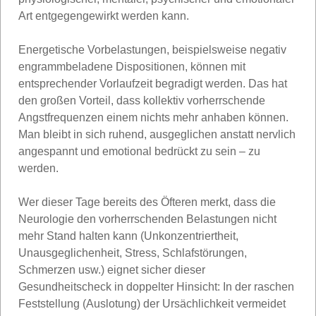
Art entgegengewirkt werden kann.
Energetische Vorbelastungen, beispielsweise negativ
engrammbeladene Dispositionen, können mit
entsprechender Vorlaufzeit begradigt werden. Das hat
den großen Vorteil, dass kollektiv vorherrschende
Angstfrequenzen einem nichts mehr anhaben können.
Man bleibt in sich ruhend, ausgeglichen anstatt nervlich
angespannt und emotional bedrückt zu sein – zu
werden.
Wer dieser Tage bereits des Öfteren merkt, dass die
Neurologie den vorherrschenden Belastungen nicht
mehr Stand halten kann (Unkonzentriertheit,
Unausgeglichenheit, Stress, Schlafstörungen,
Schmerzen usw.) eignet sicher dieser
Gesundheitscheck in doppelter Hinsicht: In der raschen
Feststellung (Auslotung) der Ursächlichkeit vermeidet