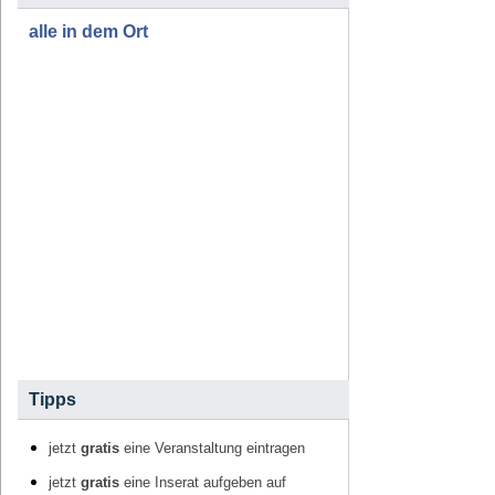
alle in dem Ort
Tipps
jetzt
gratis
eine Veranstaltung eintragen
jetzt
gratis
eine Inserat aufgeben auf