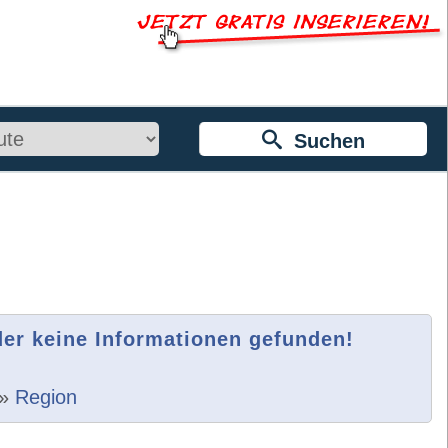
Suchen
der keine Informationen gefunden!
»
Region