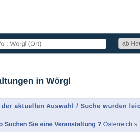
altungen in Wörgl
 der aktuellen Auswahl / Suche wurden lei
 Suchen Sie eine Veranstaltung ?
Österreich
»