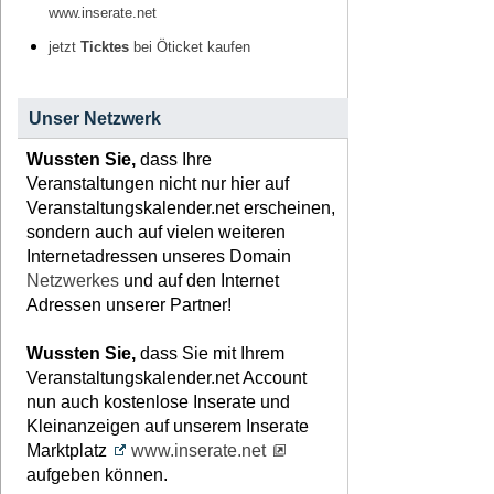
www.inserate.net
jetzt
Ticktes
bei Öticket kaufen
Unser Netzwerk
Wussten Sie,
dass Ihre
Veranstaltungen nicht nur hier auf
Veranstaltungskalender.net erscheinen,
sondern auch auf vielen weiteren
Internetadressen unseres Domain
Netzwerkes
und auf den Internet
Adressen unserer Partner!
Wussten Sie,
dass Sie mit Ihrem
Veranstaltungskalender.net Account
nun auch kostenlose Inserate und
Kleinanzeigen auf unserem Inserate
Marktplatz
www.inserate.net
aufgeben können.