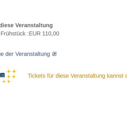
 diese Veranstaltung
Frühstück :
EUR 110,00
 der Veranstaltung
Tickets für diese Veranstaltung kannst 