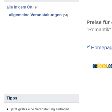
alle in dem Ort
(34)
allgemeine Veranstaltungen
(34)
Preise für
"Romantik" 
Homepage
Tipps
jetzt
gratis
eine Veranstaltung eintragen