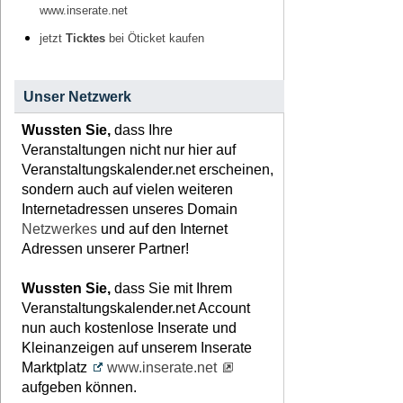
www.inserate.net
jetzt
Ticktes
bei Öticket kaufen
Unser Netzwerk
Wussten Sie,
dass Ihre
Veranstaltungen nicht nur hier auf
Veranstaltungskalender.net erscheinen,
sondern auch auf vielen weiteren
Internetadressen unseres Domain
Netzwerkes
und auf den Internet
Adressen unserer Partner!
Wussten Sie,
dass Sie mit Ihrem
Veranstaltungskalender.net Account
nun auch kostenlose Inserate und
Kleinanzeigen auf unserem Inserate
Marktplatz
www.inserate.net
aufgeben können.