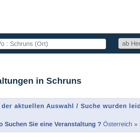
altungen in Schruns
 der aktuellen Auswahl / Suche wurden lei
 Suchen Sie eine Veranstaltung ?
Österreich
»