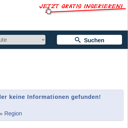
Suchen
der keine Informationen gefunden!
»
Region