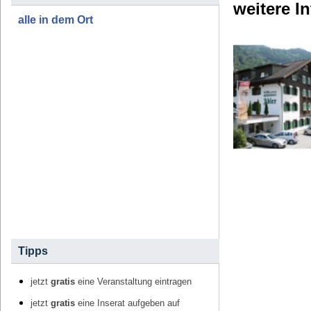
weitere I
alle in dem Ort
Tipps
jetzt
gratis
eine Veranstaltung eintragen
jetzt
gratis
eine Inserat aufgeben auf