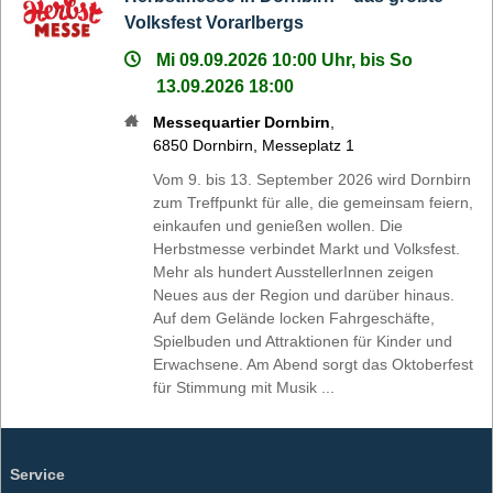
Volksfest Vorarlbergs
Mi 09.09.2026 10:00 Uhr, bis So
13.09.2026 18:00
Messequartier Dornbirn
,
6850
Dornbirn
,
Messeplatz 1
Vom 9. bis 13. September 2026 wird Dornbirn
zum Treffpunkt für alle, die gemeinsam feiern,
einkaufen und genießen wollen. Die
Herbstmesse verbindet Markt und Volksfest.
Mehr als hundert AusstellerInnen zeigen
Neues aus der Region und darüber hinaus.
Auf dem Gelände locken Fahrgeschäfte,
Spielbuden und Attraktionen für Kinder und
Erwachsene. Am Abend sorgt das Oktoberfest
für Stimmung mit Musik ...
Service