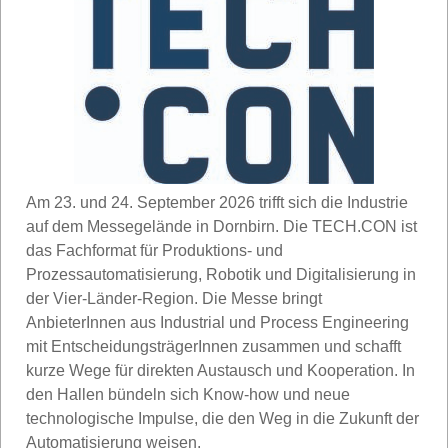
Am 23. und 24. September 2026 trifft sich die Industrie
auf dem Messegelände in Dornbirn. Die TECH.CON ist
das Fachformat für Produktions- und
Prozessautomatisierung, Robotik und Digitalisierung in
der Vier-Länder-Region. Die Messe bringt
AnbieterInnen aus Industrial und Process Engineering
mit EntscheidungsträgerInnen zusammen und schafft
kurze Wege für direkten Austausch und Kooperation. In
den Hallen bündeln sich Know-how und neue
technologische Impulse, die den Weg in die Zukunft der
Automatisierung weisen.