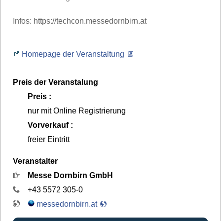
Infos: https://techcon.messedornbirn.at
Homepage der Veranstaltung
Preis der Veranstalung
Preis :
nur mit Online Registrierung
Vorverkauf :
freier Eintritt
Veranstalter
Messe Dornbirn GmbH
+43 5572 305-0
messedornbirn.at