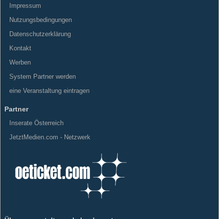
Impressum
Nutzungsbedingungen
Datenschutzerklärung
Kontakt
Werben
System Partner werden
eine Veranstaltung eintragen
Partner
Inserate Österreich
JetztMedien.com - Netzwerk