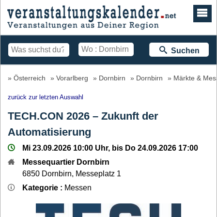
Suchen
Österreich
Vorarlberg
Dornbirn
Dornbirn
Märkte & Mes
zurück zur letzten Auswahl
TECH.CON 2026 – Zukunft der
Automatisierung
Mi 23.09.2026 10:00 Uhr, bis Do 24.09.2026 17:00
Messequartier Dornbirn
6850
Dornbirn
,
Messeplatz 1
Kategorie :
Messen