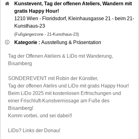
Kunstevent, Tag der offenen Ateliers, Wandern mit
gratis Happy Hour!
1210
Wien - Floridsdorf
,
Kleinhausgasse 21 - beim 21-
Kunsthaus-23
(Fußgängerzone - 21-Kunsthaus-23)
Kategorie :
Ausstellung & Präsentation
Tag der Offenen Ateliers & LiDo mit Wanderung,
Bisamberg
SONDEREVENT mit Robin der Künstler,
Tag der offenen Atelirs und LiDo mit gratis Happy Hour!
Beim LiDo 2025 mit kostenlosen Erfrischungen und
einer Frischluft-Kunstvernissage am Fuße des
Bisamberg!
Komm vorbei, und sei dabei!!
LiDo? Links der Donau!