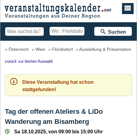
Suchen
Österreich
Wien
Floridsdorf
Ausstellung & Präsentation
zurück zur letzten Auswahl
Diese Veranstaltung hat schon
stattgefunden!
Tag der offenen Ateliers & LiDo
Wanderung am Bisamberg
Sa 18.10.2025, von 09:00 bis 15:00 Uhr