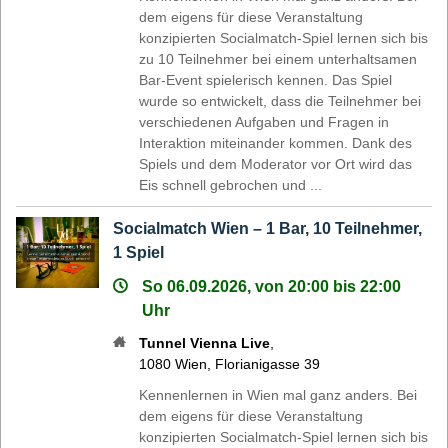
dem eigens für diese Veranstaltung
konzipierten Socialmatch-Spiel lernen sich bis
zu 10 Teilnehmer bei einem unterhaltsamen
Bar-Event spielerisch kennen. Das Spiel
wurde so entwickelt, dass die Teilnehmer bei
verschiedenen Aufgaben und Fragen in
Interaktion miteinander kommen. Dank des
Spiels und dem Moderator vor Ort wird das
Eis schnell gebrochen und ...
Socialmatch Wien – 1 Bar, 10 Teilnehmer,
1 Spiel
So 06.09.2026, von 20:00 bis 22:00
Uhr
Tunnel Vienna Live
,
1080
Wien
,
Florianigasse 39
Kennenlernen in Wien mal ganz anders. Bei
dem eigens für diese Veranstaltung
konzipierten Socialmatch-Spiel lernen sich bis