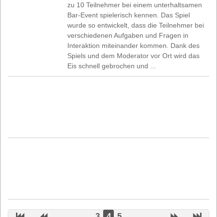
zu 10 Teilnehmer bei einem unterhaltsamen
Bar-Event spielerisch kennen. Das Spiel
wurde so entwickelt, dass die Teilnehmer bei
verschiedenen Aufgaben und Fragen in
Interaktion miteinander kommen. Dank des
Spiels und dem Moderator vor Ort wird das
Eis schnell gebrochen und ...
3
4
5