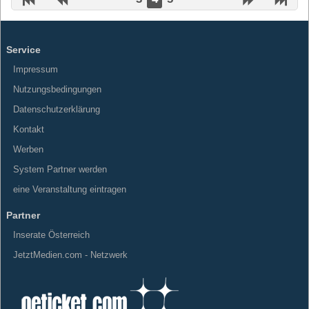
Service
Impressum
Nutzungsbedingungen
Datenschutzerklärung
Kontakt
Werben
System Partner werden
eine Veranstaltung eintragen
Partner
Inserate Österreich
JetztMedien.com - Netzwerk