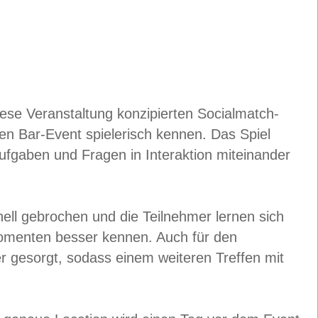
ese Veranstaltung konzipierten Socialmatch-
men Bar-Event spielerisch kennen. Das Spiel
ufgaben und Fragen in Interaktion miteinander
ell gebrochen und die Teilnehmer lernen sich
omenten besser kennen. Auch für den
 gesorgt, sodass einem weiteren Treffen mit