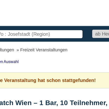
altungen
Freizeit Veranstaltungen
ten Auswahl
e Veranstaltung hat schon stattgefunden!
tch Wien – 1 Bar, 10 Teilnehmer, 