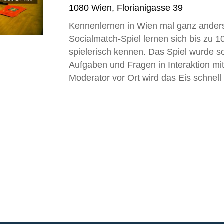
1080
Wien
,
Florianigasse 39
Kennenlernen in Wien mal ganz anders.
Socialmatch-Spiel lernen sich bis zu 
spielerisch kennen. Das Spiel wurde s
Aufgaben und Fragen in Interaktion m
Moderator vor Ort wird das Eis schnell