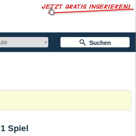
Suchen
1 Spiel