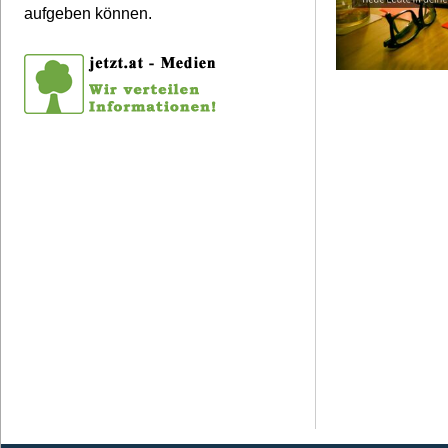
aufgeben können.