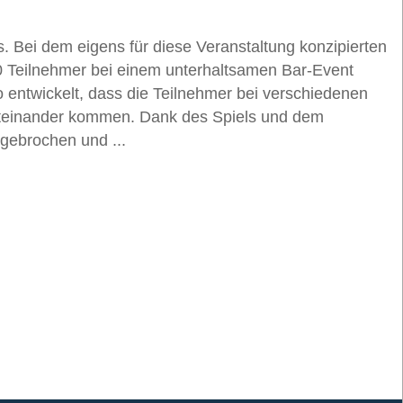
 Bei dem eigens für diese Veranstaltung konzipierten
10 Teilnehmer bei einem unterhaltsamen Bar-Event
o entwickelt, dass die Teilnehmer bei verschiedenen
iteinander kommen. Dank des Spiels und dem
 gebrochen und ...