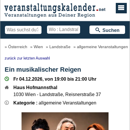
Suchen
Österreich
Wien
Landstraße
allgemeine Veranstaltungen
zurück zur letzten Auswahl
Ein musikalischer Reigen
Fr 04.12.2026, von 19:00 bis 21:00 Uhr
Haus Hofmannsthal
1030
Wien - Landstraße
,
Reisnerstraße 37
Kategorie :
allgemeine Veranstaltungen