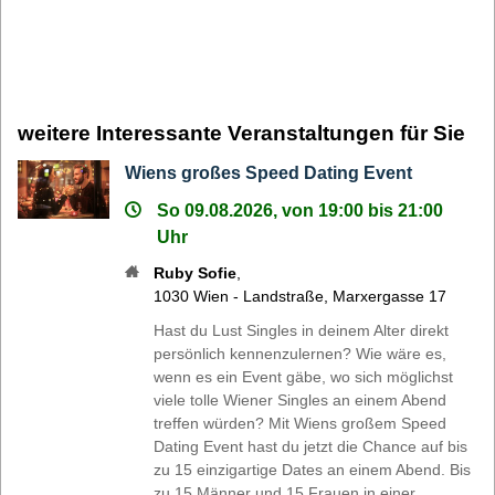
weitere Interessante Veranstaltungen für Sie
Wiens großes Speed Dating Event
So 09.08.2026, von 19:00 bis 21:00
Uhr
Ruby Sofie
,
1030
Wien - Landstraße
,
Marxergasse 17
Hast du Lust Singles in deinem Alter direkt
persönlich kennenzulernen? Wie wäre es,
wenn es ein Event gäbe, wo sich möglichst
viele tolle Wiener Singles an einem Abend
treffen würden? Mit Wiens großem Speed
Dating Event hast du jetzt die Chance auf bis
zu 15 einzigartige Dates an einem Abend. Bis
zu 15 Männer und 15 Frauen in einer