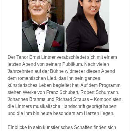
Der Tenor Ernst Lintner verabschiedet sich mit einem
letzten Abend von seinem Publikum. Nach vielen
Jahrzehnten auf der Bühne widmet er diesen Abend
dem romantischen Lied, das ihn sein ganzes
künstlerisches Leben begleitet hat. Auf dem Programm
stehen Werke von Franz Schubert, Robert Schumann,
Johannes Brahms und Richard Strauss – Komponisten,
die Lintners musikalische Handschrift geprägt haben
und die ihm bis heute besonders am Herzen liegen.
Einblicke in sein künstlerisches Schaffen finden sich