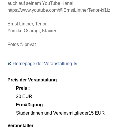
auch auf seinem YouTube Kanal:
https://www.youtube.com/@ErnstLintnerTenor-kf1iz
Ernst Lintner, Tenor
Yumiko Osaragi, Klavier
Fotos © privat
Homepage der Veranstaltung
Preis der Veranstalung
Preis :
20 EUR
Ermäßigung :
StudentInnen und Vereinsmitglieder15 EUR
Veranstalter