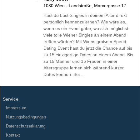
1030
Wien - Landstraße
,
Marxergasse 17
Hast du Lust Singles in deinem Alter direkt
persönlich kennenzulernen? Wie wäre es,
wenn es ein Event gäbe, wo sich möglichst
viele tolle Wiener Singles an einem Abend
treffen würden? Mit Wiens großem Speed
Dating Event hast du jetzt die Chance auf bis
zu 15 einzigartige Dates an einem Abend. Bis
zu 15 Männer und 15 Frauen in einer
Altersgruppe lernen sich während kurzer
Dates kennen. Bei ...
Service
Impressum
Nutzungsbedingungen
Datenschutzerklärung
Kontakt