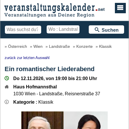
Suchen
Österreich
Wien
Landstraße
Konzerte
Klassik
zurück zur letzten Auswahl
Ein romantischer Liederabend
Do 12.11.2026, von 19:00 bis 21:00 Uhr
Haus Hofmannsthal
1030
Wien - Landstraße
,
Reisnerstraße 37
Kategorie :
Klassik