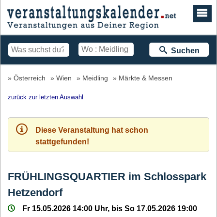
Suchen
Österreich
Wien
Meidling
Märkte & Messen
zurück zur letzten Auswahl
Diese Veranstaltung hat schon
stattgefunden!
FRÜHLINGSQUARTIER im Schlosspark
Hetzendorf
Fr 15.05.2026 14:00 Uhr, bis So 17.05.2026 19:00