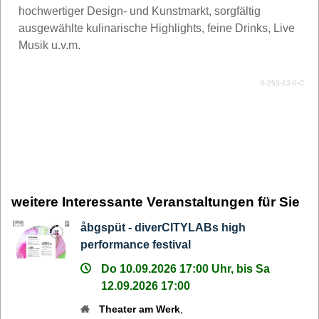
hochwertiger Design- und Kunstmarkt, sorgfältig
ausgewählte kulinarische Highlights, feine Drinks, Live
Musik u.v.m.
0-253-13-0-C
weitere Interessante Veranstaltungen für Sie
åbgspüt - diverCITYLABs high
performance festival
Do 10.09.2026 17:00 Uhr, bis Sa
12.09.2026 17:00
Theater am Werk
,