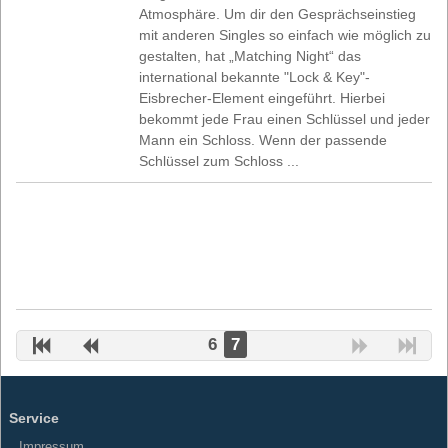
Atmosphäre. Um dir den Gesprächseinstieg
mit anderen Singles so einfach wie möglich zu
gestalten, hat „Matching Night“ das
international bekannte "Lock & Key"-
Eisbrecher-Element eingeführt. Hierbei
bekommt jede Frau einen Schlüssel und jeder
Mann ein Schloss. Wenn der passende
Schlüssel zum Schloss ...
6
7
Service
Impressum