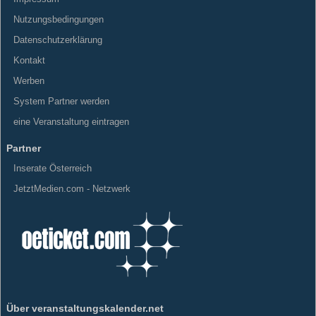
Nutzungsbedingungen
Datenschutzerklärung
Kontakt
Werben
System Partner werden
eine Veranstaltung eintragen
Partner
Inserate Österreich
JetztMedien.com - Netzwerk
Über veranstaltungskalender.net