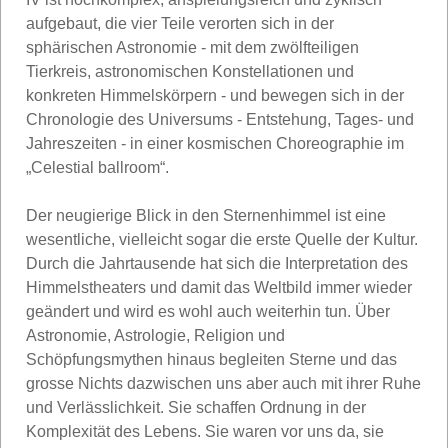
aufgebaut, die vier Teile verorten sich in der
sphärischen Astronomie - mit dem zwölfteiligen
Tierkreis, astronomischen Konstellationen und
konkreten Himmelskörpern - und bewegen sich in der
Chronologie des Universums - Entstehung, Tages- und
Jahreszeiten - in einer kosmischen Choreographie im
„Celestial ballroom“.
Der neugierige Blick in den Sternenhimmel ist eine
wesentliche, vielleicht sogar die erste Quelle der Kultur.
Durch die Jahrtausende hat sich die Interpretation des
Himmelstheaters und damit das Weltbild immer wieder
geändert und wird es wohl auch weiterhin tun. Über
Astronomie, Astrologie, Religion und
Schöpfungsmythen hinaus begleiten Sterne und das
grosse Nichts dazwischen uns aber auch mit ihrer Ruhe
und Verlässlichkeit. Sie schaffen Ordnung in der
Komplexität des Lebens. Sie waren vor uns da, sie