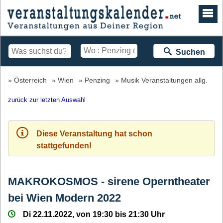
Suchen
Österreich
Wien
Penzing
Musik Veranstaltungen allg.
zurück zur letzten Auswahl
Diese Veranstaltung hat schon
stattgefunden!
MAKROKOSMOS - sirene Operntheater
bei Wien Modern 2022
Di 22.11.2022, von 19:30 bis 21:30 Uhr