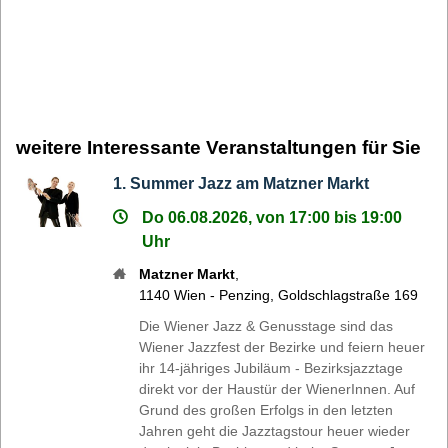
weitere Interessante Veranstaltungen für Sie
1. Summer Jazz am Matzner Markt
Do 06.08.2026, von 17:00 bis 19:00
Uhr
Matzner Markt
,
1140
Wien - Penzing
,
Goldschlagstraße 169
Die Wiener Jazz & Genusstage sind das
Wiener Jazzfest der Bezirke und feiern heuer
ihr 14-jähriges Jubiläum - Bezirksjazztage
direkt vor der Haustür der WienerInnen. Auf
Grund des großen Erfolgs in den letzten
Jahren geht die Jazztagstour heuer wieder