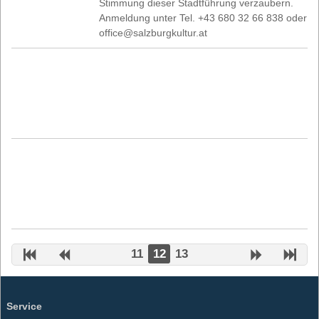
Stimmung dieser Stadtführung verzaubern.
Anmeldung unter Tel. +43 680 32 66 838 oder
office@salzburgkultur.at
11
12
13
Service