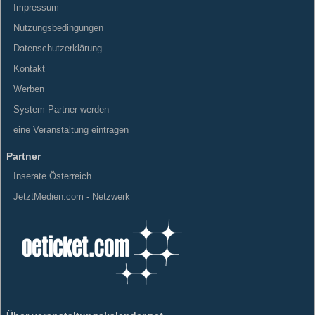
Impressum
Nutzungsbedingungen
Datenschutzerklärung
Kontakt
Werben
System Partner werden
eine Veranstaltung eintragen
Partner
Inserate Österreich
JetztMedien.com - Netzwerk