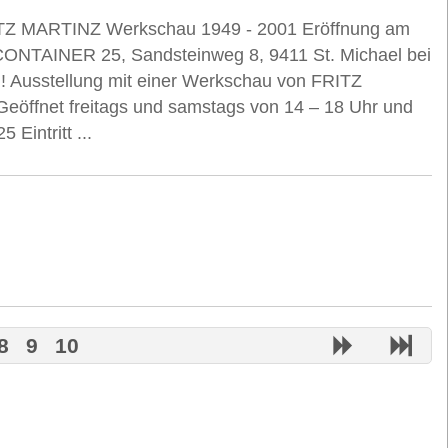
MARTINZ Werkschau 1949 - 2001 Eröffnung am
: CONTAINER 25, Sandsteinweg 8, 9411 St. Michael bei
ei! Ausstellung mit einer Werkschau von FRITZ
Geöffnet freitags und samstags von 14 – 18 Uhr und
Eintritt ...
8
9
10