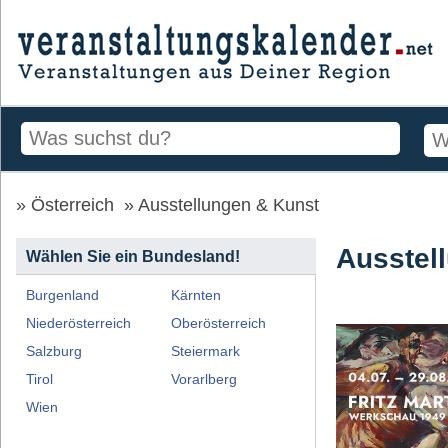
Österreich
Ausstellungen & Kunst
Ausstel
Wählen Sie ein Bundesland!
Burgenland
Kärnten
Niederösterreich
Oberösterreich
Salzburg
Steiermark
Tirol
Vorarlberg
Wien