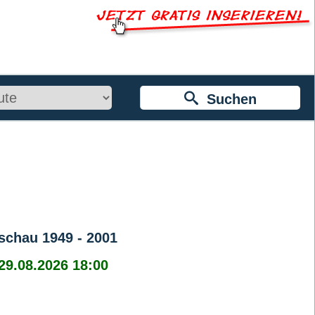
Suchen
schau 1949 - 2001
 29.08.2026 18:00