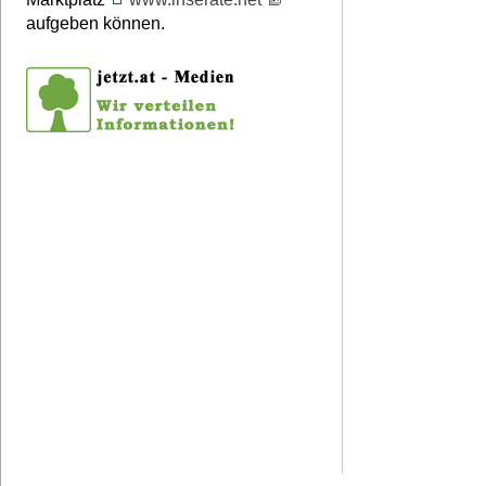
aufgeben können.