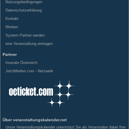
Nutzungsbedingungen
Datenschutzerklärung
Kontakt
Werben
System Partner werden
eine Veranstaltung eintragen
Partner
Inserate Österreich
JetztMedien.com - Netzwerk
Über veranstaltungskalender.net
Unser Veranstaltungskalender unterstützt Sie als Veranstalter dabei Ihre