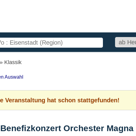
Klassik
ten Auswahl
e Veranstaltung hat schon stattgefunden!
-Benefizkonzert Orchester Magna