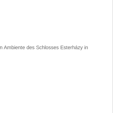
en Ambiente des Schlosses Esterházy in