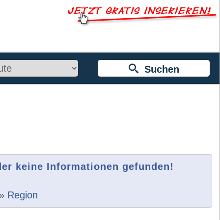
Suchen
der keine Informationen gefunden!
»
Region