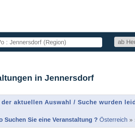
altungen in Jennersdorf
 der aktuellen Auswahl / Suche wurden lei
 Suchen Sie eine Veranstaltung ?
Österreich
»