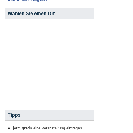
Wählen Sie einen Ort
Tipps
jetzt
gratis
eine Veranstaltung eintragen