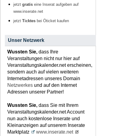
jetzt
gratis
eine Inserat aufgeben auf
www.inserate.net
jetzt
Ticktes
bei Öticket kaufen
Unser Netzwerk
Wussten Sie,
dass Ihre
Veranstaltungen nicht nur hier auf
Veranstaltungskalender.net erscheinen,
sondern auch auf vielen weiteren
Internetadressen unseres Domain
Netzwerkes
und auf den Internet
Adressen unserer Partner!
Wussten Sie,
dass Sie mit Ihrem
Veranstaltungskalender.net Account
nun auch kostenlose Inserate und
Kleinanzeigen auf unserem Inserate
Marktplatz
www.inserate.net