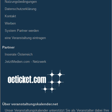
Nutzungsbedingungen
Datenschutzerklärung
Kontakt
Werben
System Partner werden
eine Veranstaltung eintragen
Partner
Inserate Österreich
JetztMedien.com - Netzwerk
Über veranstaltungskalender.net
Unser Veranstaltungskalender unterstützt Sie als Veranstalter dabei Ihre