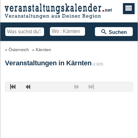
Suchen
Österreich
Kärnten
Veranstaltungen in Kärnten
(1.023)