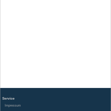
Service
Impressum