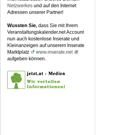
Netzwerkes
und auf den Internet
Adressen unserer Partner!
Wussten Sie,
dass Sie mit Ihrem
Veranstaltungskalender.net Account
nun auch kostenlose Inserate und
Kleinanzeigen auf unserem Inserate
Marktplatz
www.inserate.net
aufgeben können.