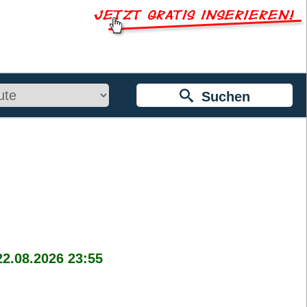
Suchen
22.08.2026 23:55