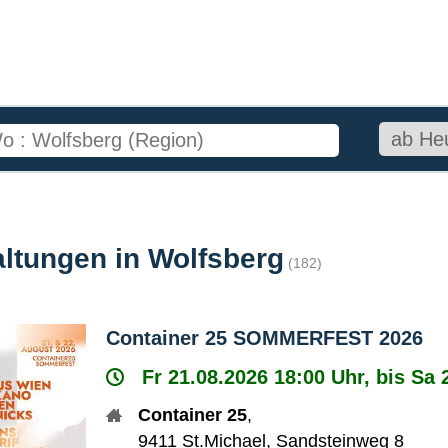
altungen in Wolfsberg
(182)
Container 25 SOMMERFEST 2026
Fr 21.08.2026 18:00 Uhr, bis Sa 
Container 25
,
9411
St.Michael
,
Sandsteinweg 8