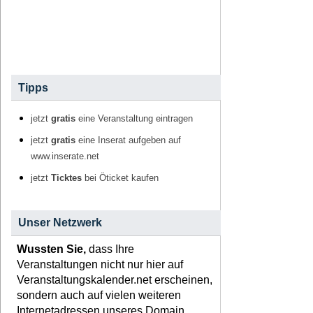
Tipps
jetzt
gratis
eine Veranstaltung eintragen
jetzt
gratis
eine Inserat aufgeben auf
www.inserate.net
jetzt
Ticktes
bei Öticket kaufen
Unser Netzwerk
Wussten Sie,
dass Ihre
Veranstaltungen nicht nur hier auf
Veranstaltungskalender.net erscheinen,
sondern auch auf vielen weiteren
Internetadressen unseres Domain