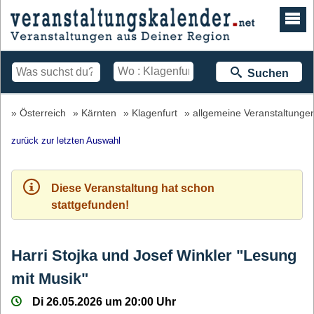
Suchen
Österreich
Kärnten
Klagenfurt
allgemeine Veranstaltunge
zurück zur letzten Auswahl
Diese Veranstaltung hat schon
stattgefunden!
Harri Stojka und Josef Winkler "Lesung
mit Musik"
Di 26.05.2026 um 20:00 Uhr