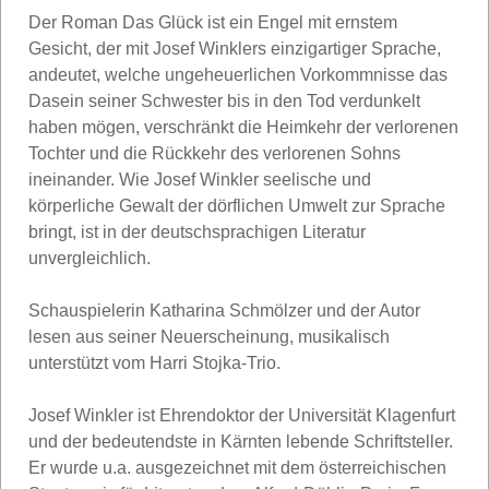
Der Roman Das Glück ist ein Engel mit ernstem
Gesicht, der mit Josef Winklers einzigartiger Sprache,
andeutet, welche ungeheuerlichen Vorkommnisse das
Dasein seiner Schwester bis in den Tod verdunkelt
haben mögen, verschränkt die Heimkehr der verlorenen
Tochter und die Rückkehr des verlorenen Sohns
ineinander. Wie Josef Winkler seelische und
körperliche Gewalt der dörflichen Umwelt zur Sprache
bringt, ist in der deutschsprachigen Literatur
unvergleichlich.
Schauspielerin Katharina Schmölzer und der Autor
lesen aus seiner Neuerscheinung, musikalisch
unterstützt vom Harri Stojka-Trio.
Josef Winkler ist Ehrendoktor der Universität Klagenfurt
und der bedeutendste in Kärnten lebende Schriftsteller.
Er wurde u.a. ausgezeichnet mit dem österreichischen