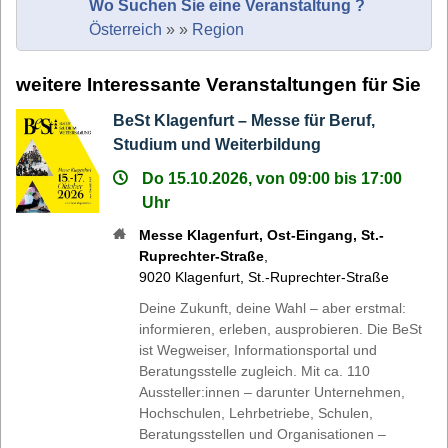
Wo Suchen Sie eine Veranstaltung ?
Österreich
»
»
Region
weitere Interessante Veranstaltungen für Sie
BeSt Klagenfurt – Messe für Beruf,
Studium und Weiterbildung
Do 15.10.2026, von 09:00 bis 17:00
Uhr
Messe Klagenfurt, Ost-Eingang, St.-
Ruprechter-Straße
,
9020
Klagenfurt
,
St.-Ruprechter-Straße
Deine Zukunft, deine Wahl – aber erstmal:
informieren, erleben, ausprobieren. Die BeSt
ist Wegweiser, Informationsportal und
Beratungsstelle zugleich. Mit ca. 110
Aussteller:innen – darunter Unternehmen,
Hochschulen, Lehrbetriebe, Schulen,
Beratungsstellen und Organisationen –