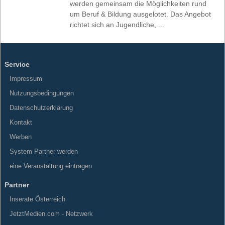
werden gemeinsam die Möglichkeiten rund
um Beruf & Bildung ausgelotet. Das Angebot
richtet sich an Jugendliche, ...
Service
Impressum
Nutzungsbedingungen
Datenschutzerklärung
Kontakt
Werben
System Partner werden
eine Veranstaltung eintragen
Partner
Inserate Österreich
JetztMedien.com - Netzwerk