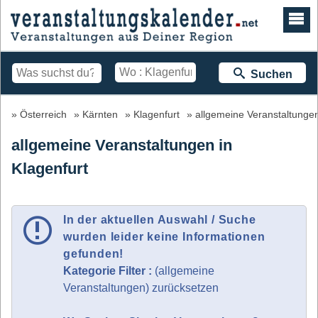
Suchen
Österreich
Kärnten
Klagenfurt
allgemeine Veranstaltunge
allgemeine Veranstaltungen in
Klagenfurt
In der aktuellen Auswahl / Suche
wurden leider keine Informationen
gefunden!
Kategorie Filter :
(allgemeine
Veranstaltungen) zurücksetzen