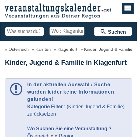
Suchen
Österreich
Kärnten
Klagenfurt
Kinder, Jugend & Familie
Kinder, Jugend & Familie in Klagenfurt
In der aktuellen Auswahl / Suche
wurden leider keine Informationen
gefunden!
Kategorie Filter :
(Kinder, Jugend & Familie)
zurücksetzen
Wo Suchen Sie eine Veranstaltung ?
Österreich
»
»
Region