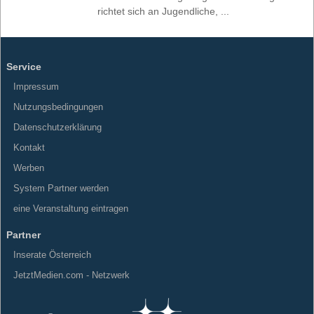
richtet sich an Jugendliche, ...
Service
Impressum
Nutzungsbedingungen
Datenschutzerklärung
Kontakt
Werben
System Partner werden
eine Veranstaltung eintragen
Partner
Inserate Österreich
JetztMedien.com - Netzwerk