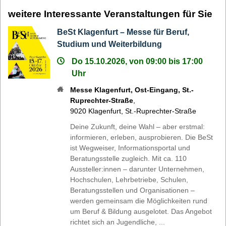
weitere Interessante Veranstaltungen für Sie
BeSt Klagenfurt – Messe für Beruf,
Studium und Weiterbildung
Do 15.10.2026, von 09:00 bis 17:00
Uhr
Messe Klagenfurt, Ost-Eingang, St.-
Ruprechter-Straße
,
9020
Klagenfurt
,
St.-Ruprechter-Straße
Deine Zukunft, deine Wahl – aber erstmal:
informieren, erleben, ausprobieren. Die BeSt
ist Wegweiser, Informationsportal und
Beratungsstelle zugleich. Mit ca. 110
Aussteller:innen – darunter Unternehmen,
Hochschulen, Lehrbetriebe, Schulen,
Beratungsstellen und Organisationen –
werden gemeinsam die Möglichkeiten rund
um Beruf & Bildung ausgelotet. Das Angebot
richtet sich an Jugendliche, ...