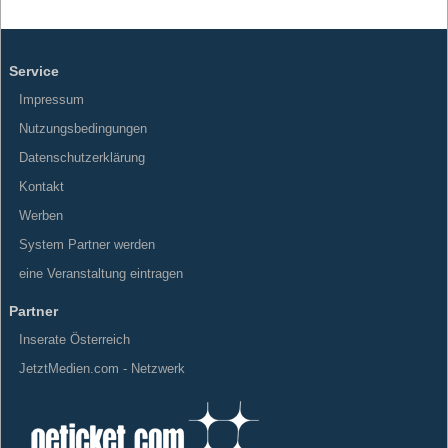
Service
Impressum
Nutzungsbedingungen
Datenschutzerklärung
Kontakt
Werben
System Partner werden
eine Veranstaltung eintragen
Partner
Inserate Österreich
JetztMedien.com - Netzwerk