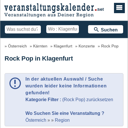
Suchen
Österreich
Kärnten
Klagenfurt
Konzerte
Rock Pop
Rock Pop in Klagenfurt
In der aktuellen Auswahl / Suche
wurden leider keine Informationen
gefunden!
Kategorie Filter :
(Rock Pop) zurücksetzen
Wo Suchen Sie eine Veranstaltung ?
Österreich
»
»
Region